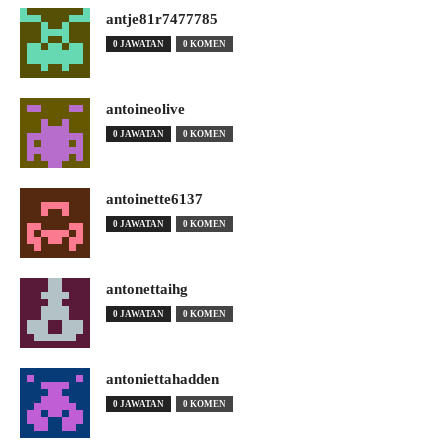
antje81r7477785
0 JAWATAN
0 KOMEN
antoineolive
0 JAWATAN
0 KOMEN
antoinette6137
0 JAWATAN
0 KOMEN
antonettaihg
0 JAWATAN
0 KOMEN
antoniettahadden
0 JAWATAN
0 KOMEN