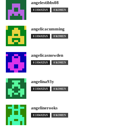
angelestibbs08
0 JAWATAN
0 KOMEN
angelicacumming
0 JAWATAN
0 KOMEN
angelicasnowden
0 JAWATAN
0 KOMEN
angelina93y
0 JAWATAN
0 KOMEN
angelinerooks
0 JAWATAN
0 KOMEN