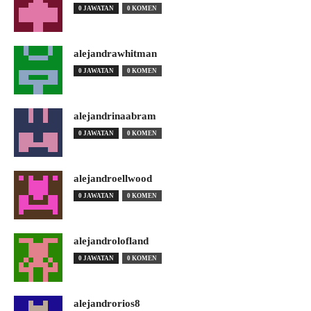
0 JAWATAN
0 KOMEN
alejandrawhitman
0 JAWATAN
0 KOMEN
alejandrinaabram
0 JAWATAN
0 KOMEN
alejandroellwood
0 JAWATAN
0 KOMEN
alejandrolofland
0 JAWATAN
0 KOMEN
alejandrorios8