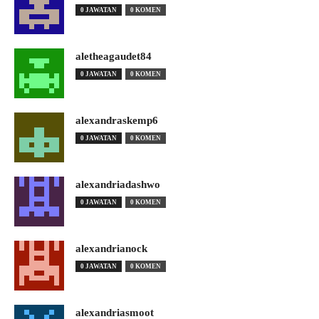
0 JAWATAN
0 KOMEN
aletheagaudet84
0 JAWATAN
0 KOMEN
alexandraskemp6
0 JAWATAN
0 KOMEN
alexandriadashwo
0 JAWATAN
0 KOMEN
alexandrianock
0 JAWATAN
0 KOMEN
alexandriasmoot