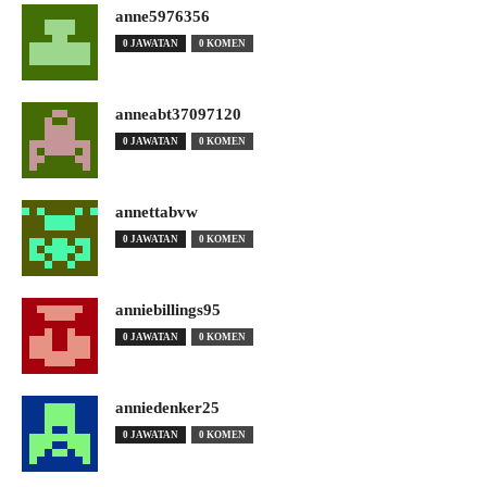
anne5976356
0 JAWATAN
0 KOMEN
anneabt37097120
0 JAWATAN
0 KOMEN
annettabvw
0 JAWATAN
0 KOMEN
anniebillings95
0 JAWATAN
0 KOMEN
anniedenker25
0 JAWATAN
0 KOMEN