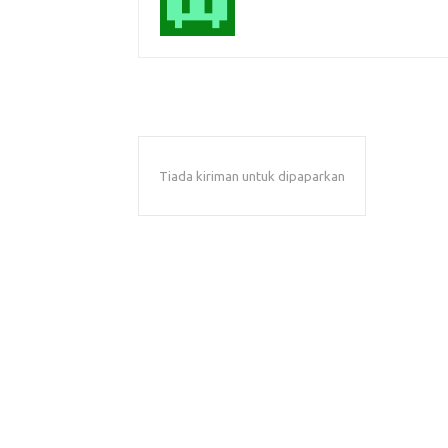
Tiada kiriman untuk dipaparkan