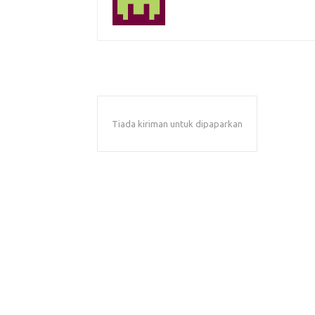
Tiada kiriman untuk dipaparkan