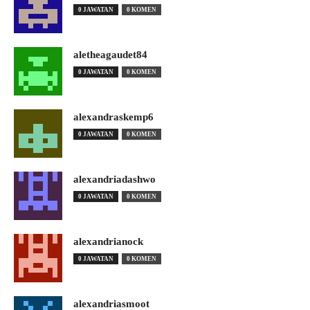
0 JAWATAN
0 KOMEN
aletheagaudet84
0 JAWATAN
0 KOMEN
alexandraskemp6
0 JAWATAN
0 KOMEN
alexandriadashwo
0 JAWATAN
0 KOMEN
alexandrianock
0 JAWATAN
0 KOMEN
alexandriasmoot