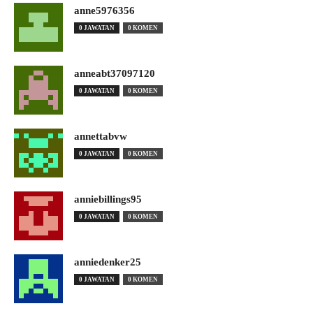
anne5976356
0 JAWATAN
0 KOMEN
anneabt37097120
0 JAWATAN
0 KOMEN
annettabvw
0 JAWATAN
0 KOMEN
anniebillings95
0 JAWATAN
0 KOMEN
anniedenker25
0 JAWATAN
0 KOMEN