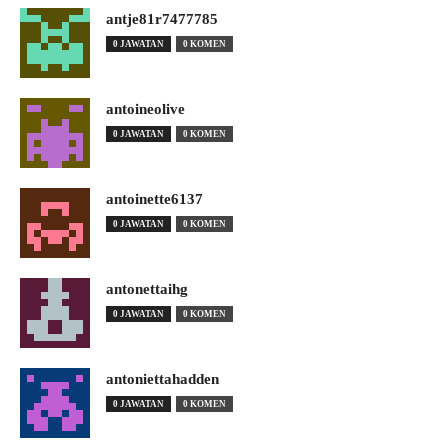
antje81r7477785
0 JAWATAN
0 KOMEN
antoineolive
0 JAWATAN
0 KOMEN
antoinette6137
0 JAWATAN
0 KOMEN
antonettaihg
0 JAWATAN
0 KOMEN
antoniettahadden
0 JAWATAN
0 KOMEN