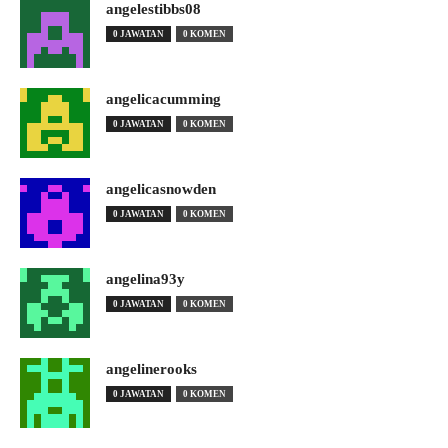
angelestibbs08
0 JAWATAN
0 KOMEN
angelicacumming
0 JAWATAN
0 KOMEN
angelicasnowden
0 JAWATAN
0 KOMEN
angelina93y
0 JAWATAN
0 KOMEN
angelinerooks
0 JAWATAN
0 KOMEN