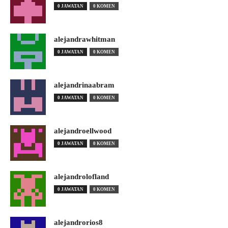
0 JAWATAN
0 KOMEN
alejandrawhitman
0 JAWATAN
0 KOMEN
alejandrinaabram
0 JAWATAN
0 KOMEN
alejandroellwood
0 JAWATAN
0 KOMEN
alejandrolofland
0 JAWATAN
0 KOMEN
alejandrorios8