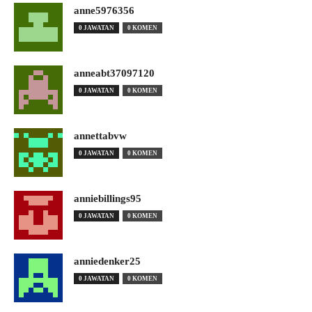
anne5976356
0 JAWATAN
0 KOMEN
anneabt37097120
0 JAWATAN
0 KOMEN
annettabvw
0 JAWATAN
0 KOMEN
anniebillings95
0 JAWATAN
0 KOMEN
anniedenker25
0 JAWATAN
0 KOMEN