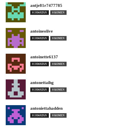
antje81r7477785
0 JAWATAN
0 KOMEN
antoineolive
0 JAWATAN
0 KOMEN
antoinette6137
0 JAWATAN
0 KOMEN
antonettaihg
0 JAWATAN
0 KOMEN
antoniettahadden
0 JAWATAN
0 KOMEN