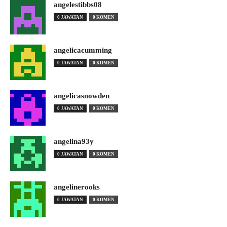
angelestibbs08
0 JAWATAN
0 KOMEN
angelicacumming
0 JAWATAN
0 KOMEN
angelicasnowden
0 JAWATAN
0 KOMEN
angelina93y
0 JAWATAN
0 KOMEN
angelinerooks
0 JAWATAN
0 KOMEN