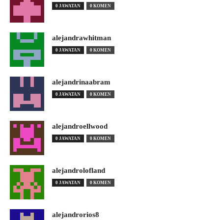
0 JAWATAN
0 KOMEN
alejandrawhitman
0 JAWATAN
0 KOMEN
alejandrinaabram
0 JAWATAN
0 KOMEN
alejandroellwood
0 JAWATAN
0 KOMEN
alejandrolofland
0 JAWATAN
0 KOMEN
alejandrorios8