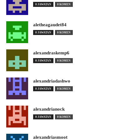
0 JAWATAN
0 KOMEN
aletheagaudet84
0 JAWATAN
0 KOMEN
alexandraskemp6
0 JAWATAN
0 KOMEN
alexandriadashwo
0 JAWATAN
0 KOMEN
alexandrianock
0 JAWATAN
0 KOMEN
alexandriasmoot