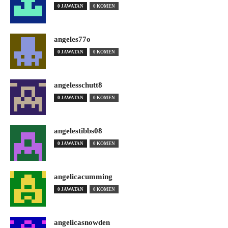
0 JAWATAN
0 KOMEN
angeles77o
0 JAWATAN
0 KOMEN
angelesschutt8
0 JAWATAN
0 KOMEN
angelestibbs08
0 JAWATAN
0 KOMEN
angelicacumming
0 JAWATAN
0 KOMEN
angelicasnowden