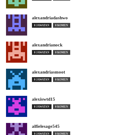
alexandriadashwo
0 JAWATAN
0 KOMEN
alexandrianock
0 JAWATAN
0 KOMEN
alexandriasmoot
0 JAWATAN
0 KOMEN
alexiswtd15
0 JAWATAN
0 KOMEN
alfielesage545
0 JAWATAN
0 KOMEN