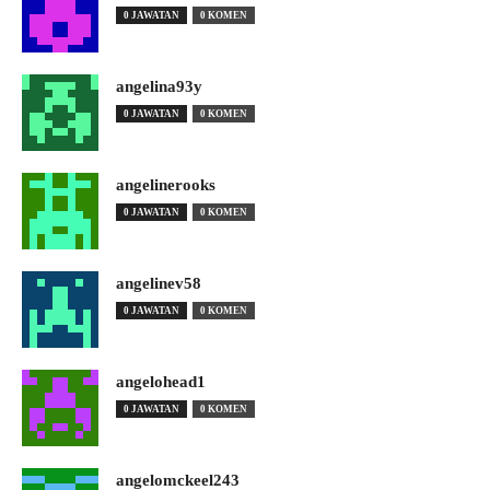
0 JAWATAN
0 KOMEN
angelina93y
0 JAWATAN
0 KOMEN
angelinerooks
0 JAWATAN
0 KOMEN
angelinev58
0 JAWATAN
0 KOMEN
angelohead1
0 JAWATAN
0 KOMEN
angelomckeel243