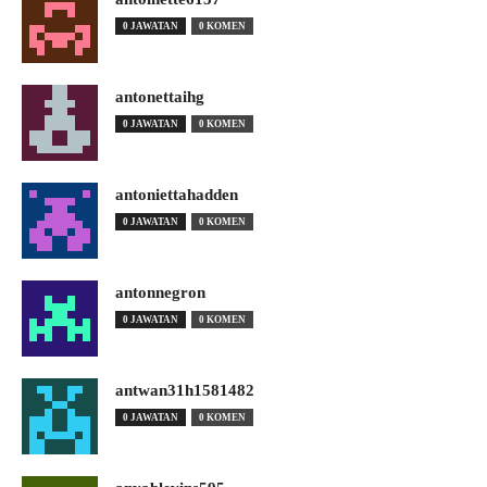
0 JAWATAN
0 KOMEN
antonettaihg
0 JAWATAN
0 KOMEN
antoniettahadden
0 JAWATAN
0 KOMEN
antonnegron
0 JAWATAN
0 KOMEN
antwan31h1581482
0 JAWATAN
0 KOMEN