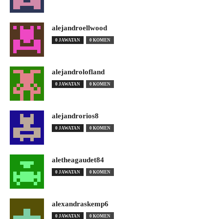
alejandroellwood
0 JAWATAN
0 KOMEN
alejandrolofland
0 JAWATAN
0 KOMEN
alejandrorios8
0 JAWATAN
0 KOMEN
aletheagaudet84
0 JAWATAN
0 KOMEN
alexandraskemp6
0 JAWATAN
0 KOMEN