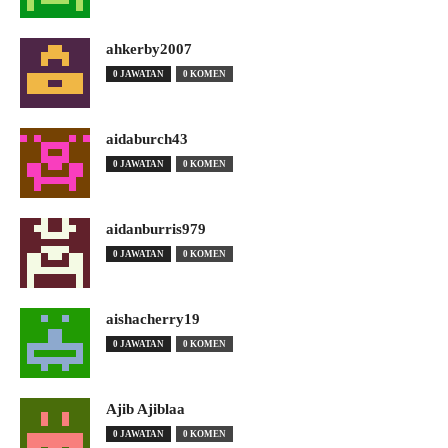
ahkerby2007
0 JAWATAN
0 KOMEN
aidaburch43
0 JAWATAN
0 KOMEN
aidanburris979
0 JAWATAN
0 KOMEN
aishacherry19
0 JAWATAN
0 KOMEN
Ajib Ajiblaa
0 JAWATAN
0 KOMEN