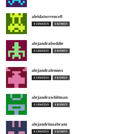
aleidatorrence8
0 JAWATAN
0 KOMEN
alejandraboddie
0 JAWATAN
0 KOMEN
alejandralennox
0 JAWATAN
0 KOMEN
alejandrawhitman
0 JAWATAN
0 KOMEN
alejandrinaabram
0 JAWATAN
0 KOMEN