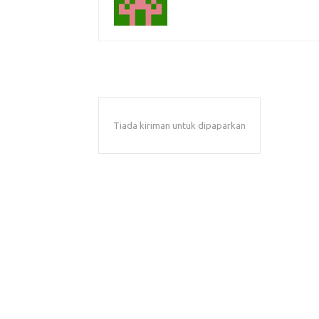
Tiada kiriman untuk dipaparkan