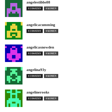
angelestibbs08
0 JAWATAN
0 KOMEN
angelicacumming
0 JAWATAN
0 KOMEN
angelicasnowden
0 JAWATAN
0 KOMEN
angelina93y
0 JAWATAN
0 KOMEN
angelinerooks
0 JAWATAN
0 KOMEN