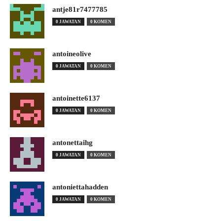
antje81r7477785
0 JAWATAN
0 KOMEN
antoineolive
0 JAWATAN
0 KOMEN
antoinette6137
0 JAWATAN
0 KOMEN
antonettaihg
0 JAWATAN
0 KOMEN
antoniettahadden
0 JAWATAN
0 KOMEN