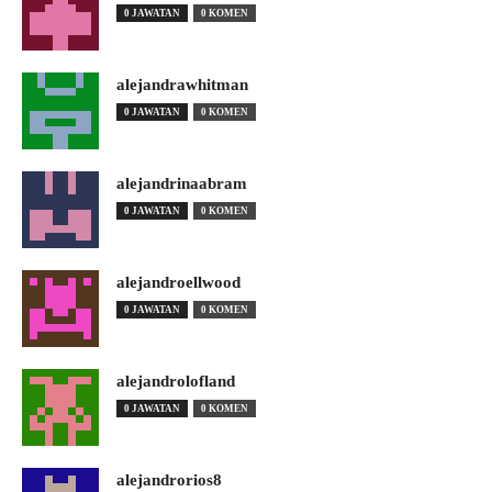
0 JAWATAN
0 KOMEN
alejandrawhitman
0 JAWATAN
0 KOMEN
alejandrinaabram
0 JAWATAN
0 KOMEN
alejandroellwood
0 JAWATAN
0 KOMEN
alejandrolofland
0 JAWATAN
0 KOMEN
alejandrorios8