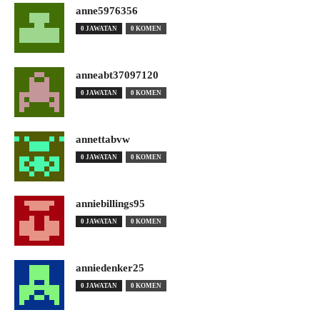
anne5976356
0 JAWATAN
0 KOMEN
anneabt37097120
0 JAWATAN
0 KOMEN
annettabvw
0 JAWATAN
0 KOMEN
anniebillings95
0 JAWATAN
0 KOMEN
anniedenker25
0 JAWATAN
0 KOMEN