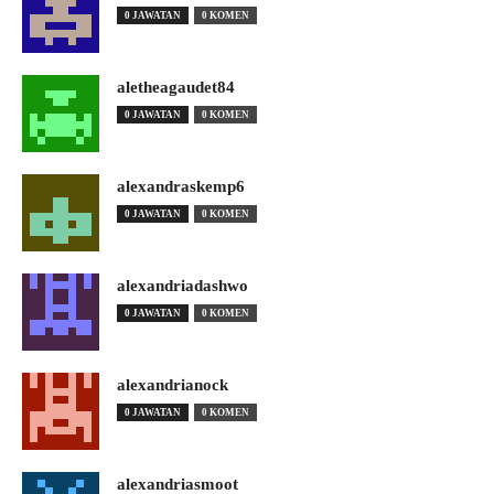
0 JAWATAN
0 KOMEN
aletheagaudet84
0 JAWATAN
0 KOMEN
alexandraskemp6
0 JAWATAN
0 KOMEN
alexandriadashwo
0 JAWATAN
0 KOMEN
alexandrianock
0 JAWATAN
0 KOMEN
alexandriasmoot