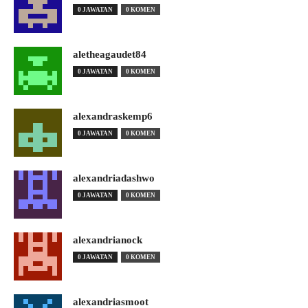
0 JAWATAN
0 KOMEN
aletheagaudet84
0 JAWATAN
0 KOMEN
alexandraskemp6
0 JAWATAN
0 KOMEN
alexandriadashwo
0 JAWATAN
0 KOMEN
alexandrianock
0 JAWATAN
0 KOMEN
alexandriasmoot