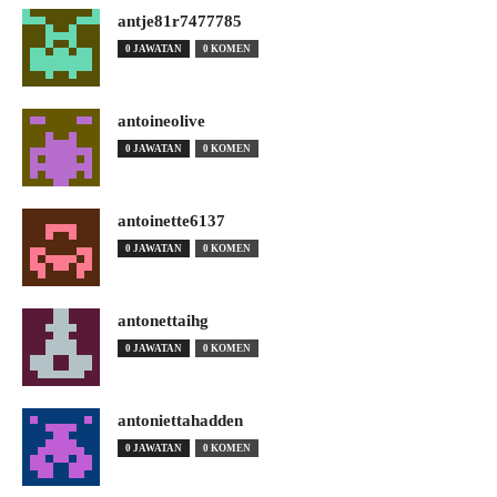
antje81r7477785
0 JAWATAN
0 KOMEN
antoineolive
0 JAWATAN
0 KOMEN
antoinette6137
0 JAWATAN
0 KOMEN
antonettaihg
0 JAWATAN
0 KOMEN
antoniettahadden
0 JAWATAN
0 KOMEN