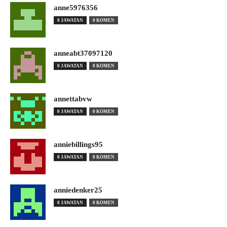
anne5976356
0 JAWATAN
0 KOMEN
anneabt37097120
0 JAWATAN
0 KOMEN
annettabvw
0 JAWATAN
0 KOMEN
anniebillings95
0 JAWATAN
0 KOMEN
anniedenker25
0 JAWATAN
0 KOMEN