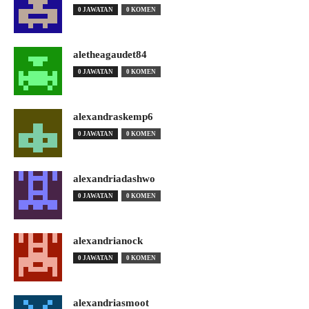
0 JAWATAN
0 KOMEN
aletheagaudet84
0 JAWATAN
0 KOMEN
alexandraskemp6
0 JAWATAN
0 KOMEN
alexandriadashwo
0 JAWATAN
0 KOMEN
alexandrianock
0 JAWATAN
0 KOMEN
alexandriasmoot