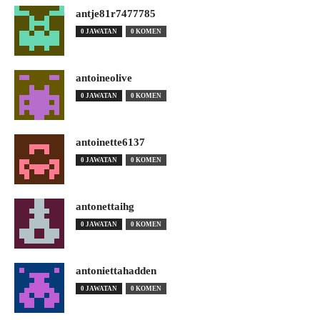
antje81r7477785
0 JAWATAN
0 KOMEN
antoineolive
0 JAWATAN
0 KOMEN
antoinette6137
0 JAWATAN
0 KOMEN
antonettaihg
0 JAWATAN
0 KOMEN
antoniettahadden
0 JAWATAN
0 KOMEN