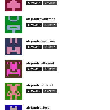
0 JAWATAN
0 KOMEN
alejandrawhitman
0 JAWATAN
0 KOMEN
alejandrinaabram
0 JAWATAN
0 KOMEN
alejandroellwood
0 JAWATAN
0 KOMEN
alejandrolofland
0 JAWATAN
0 KOMEN
alejandrorios8