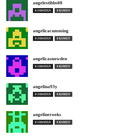
angelestibbs08
0 JAWATAN
0 KOMEN
angelicacumming
0 JAWATAN
0 KOMEN
angelicasnowden
0 JAWATAN
0 KOMEN
angelina93y
0 JAWATAN
0 KOMEN
angelinerooks
0 JAWATAN
0 KOMEN