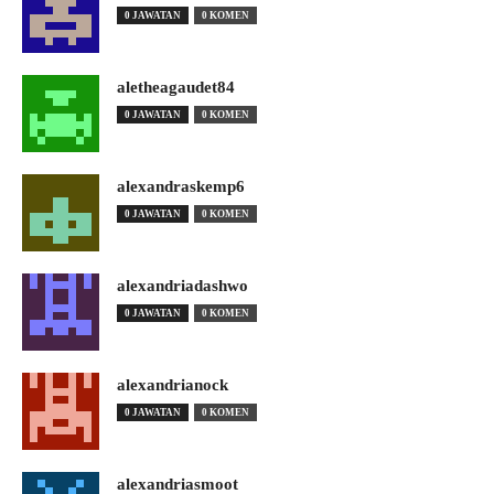
0 JAWATAN
0 KOMEN
aletheagaudet84
0 JAWATAN
0 KOMEN
alexandraskemp6
0 JAWATAN
0 KOMEN
alexandriadashwo
0 JAWATAN
0 KOMEN
alexandrianock
0 JAWATAN
0 KOMEN
alexandriasmoot