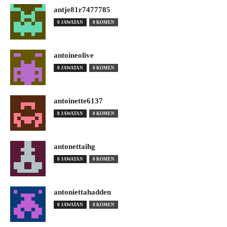
antje81r7477785
0 JAWATAN
0 KOMEN
antoineolive
0 JAWATAN
0 KOMEN
antoinette6137
0 JAWATAN
0 KOMEN
antonettaihg
0 JAWATAN
0 KOMEN
antoniettahadden
0 JAWATAN
0 KOMEN