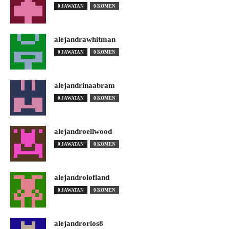
0 JAWATAN
0 KOMEN
alejandrawhitman
0 JAWATAN
0 KOMEN
alejandrinaabram
0 JAWATAN
0 KOMEN
alejandroellwood
0 JAWATAN
0 KOMEN
alejandrolofland
0 JAWATAN
0 KOMEN
alejandrorios8