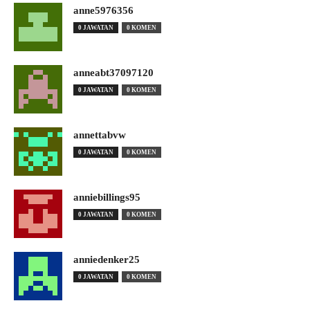
anne5976356
0 JAWATAN
0 KOMEN
anneabt37097120
0 JAWATAN
0 KOMEN
annettabvw
0 JAWATAN
0 KOMEN
anniebillings95
0 JAWATAN
0 KOMEN
anniedenker25
0 JAWATAN
0 KOMEN