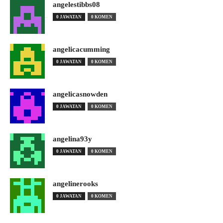
angelestibbs08
0 JAWATAN
0 KOMEN
angelicacumming
0 JAWATAN
0 KOMEN
angelicasnowden
0 JAWATAN
0 KOMEN
angelina93y
0 JAWATAN
0 KOMEN
angelinerooks
0 JAWATAN
0 KOMEN