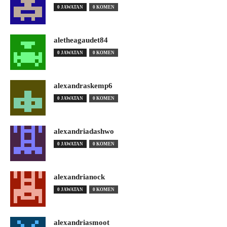
0 JAWATAN
0 KOMEN
aletheagaudet84
0 JAWATAN
0 KOMEN
alexandraskemp6
0 JAWATAN
0 KOMEN
alexandriadashwo
0 JAWATAN
0 KOMEN
alexandrianock
0 JAWATAN
0 KOMEN
alexandriasmoot