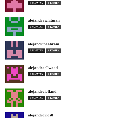
0 JAWATAN
0 KOMEN
alejandrawhitman
0 JAWATAN
0 KOMEN
alejandrinaabram
0 JAWATAN
0 KOMEN
alejandroellwood
0 JAWATAN
0 KOMEN
alejandrolofland
0 JAWATAN
0 KOMEN
alejandrorios8