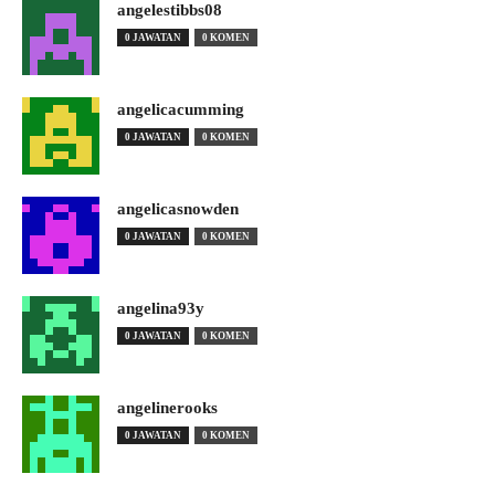
angelestibbs08
0 JAWATAN
0 KOMEN
angelicacumming
0 JAWATAN
0 KOMEN
angelicasnowden
0 JAWATAN
0 KOMEN
angelina93y
0 JAWATAN
0 KOMEN
angelinerooks
0 JAWATAN
0 KOMEN