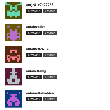
antje81r7477785
0 JAWATAN
0 KOMEN
antoineolive
0 JAWATAN
0 KOMEN
antoinette6137
0 JAWATAN
0 KOMEN
antonettaihg
0 JAWATAN
0 KOMEN
antoniettahadden
0 JAWATAN
0 KOMEN