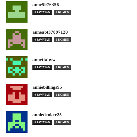
anne5976356
0 JAWATAN
0 KOMEN
anneabt37097120
0 JAWATAN
0 KOMEN
annettabvw
0 JAWATAN
0 KOMEN
anniebillings95
0 JAWATAN
0 KOMEN
anniedenker25
0 JAWATAN
0 KOMEN