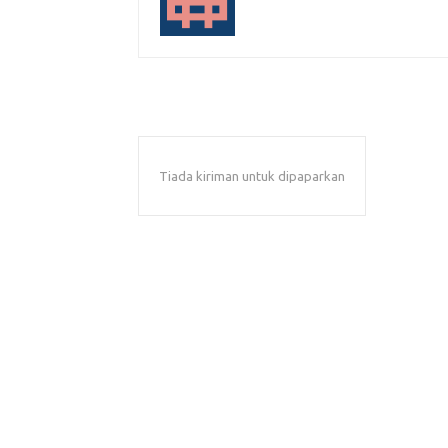
Tiada kiriman untuk dipaparkan