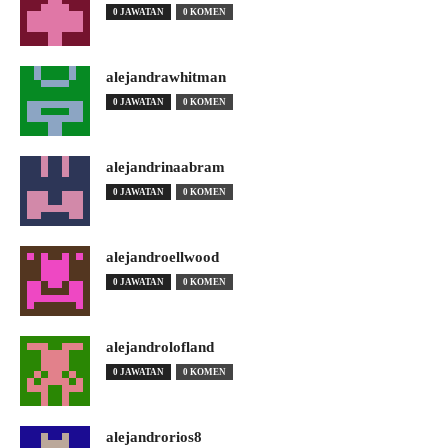
0 JAWATAN
0 KOMEN
alejandrawhitman
0 JAWATAN
0 KOMEN
alejandrinaabram
0 JAWATAN
0 KOMEN
alejandroellwood
0 JAWATAN
0 KOMEN
alejandrolofland
0 JAWATAN
0 KOMEN
alejandrorios8