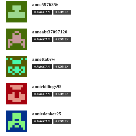
anne5976356
0 JAWATAN
0 KOMEN
anneabt37097120
0 JAWATAN
0 KOMEN
annettabvw
0 JAWATAN
0 KOMEN
anniebillings95
0 JAWATAN
0 KOMEN
anniedenker25
0 JAWATAN
0 KOMEN