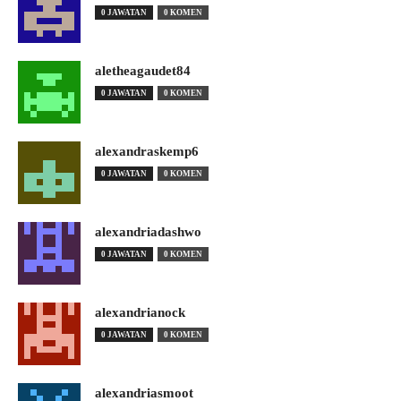
0 JAWATAN
0 KOMEN
aletheagaudet84
0 JAWATAN
0 KOMEN
alexandraskemp6
0 JAWATAN
0 KOMEN
alexandriadashwo
0 JAWATAN
0 KOMEN
alexandrianock
0 JAWATAN
0 KOMEN
alexandriasmoot