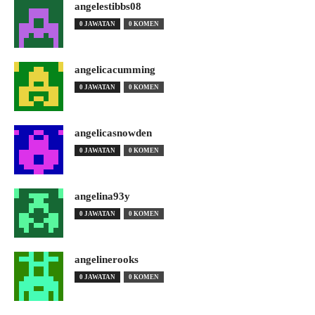
angelestibbs08
0 JAWATAN
0 KOMEN
angelicacumming
0 JAWATAN
0 KOMEN
angelicasnowden
0 JAWATAN
0 KOMEN
angelina93y
0 JAWATAN
0 KOMEN
angelinerooks
0 JAWATAN
0 KOMEN