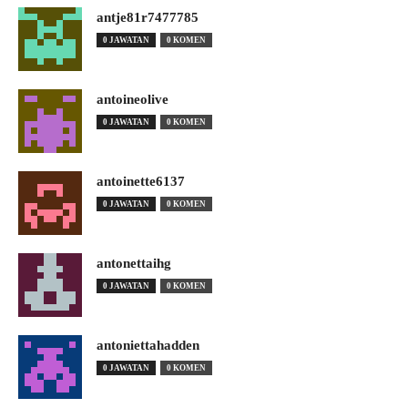
antje81r7477785
0 JAWATAN
0 KOMEN
antoineolive
0 JAWATAN
0 KOMEN
antoinette6137
0 JAWATAN
0 KOMEN
antonettaihg
0 JAWATAN
0 KOMEN
antoniettahadden
0 JAWATAN
0 KOMEN