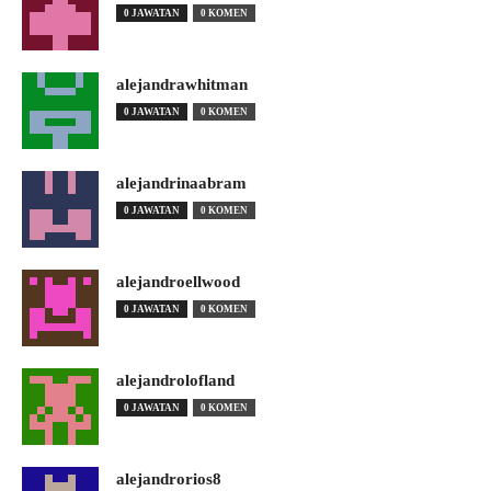
0 JAWATAN
0 KOMEN
alejandrawhitman
0 JAWATAN
0 KOMEN
alejandrinaabram
0 JAWATAN
0 KOMEN
alejandroellwood
0 JAWATAN
0 KOMEN
alejandrolofland
0 JAWATAN
0 KOMEN
alejandrorios8