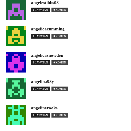
angelestibbs08
0 JAWATAN
0 KOMEN
angelicacumming
0 JAWATAN
0 KOMEN
angelicasnowden
0 JAWATAN
0 KOMEN
angelina93y
0 JAWATAN
0 KOMEN
angelinerooks
0 JAWATAN
0 KOMEN