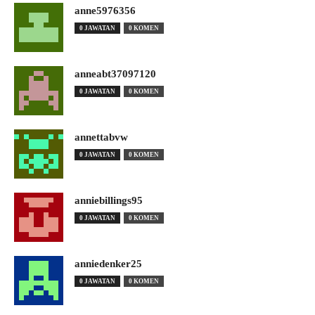
anne5976356
0 JAWATAN
0 KOMEN
anneabt37097120
0 JAWATAN
0 KOMEN
annettabvw
0 JAWATAN
0 KOMEN
anniebillings95
0 JAWATAN
0 KOMEN
anniedenker25
0 JAWATAN
0 KOMEN