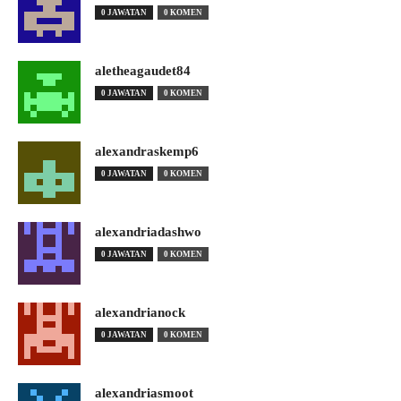
0 JAWATAN
0 KOMEN
aletheagaudet84
0 JAWATAN
0 KOMEN
alexandraskemp6
0 JAWATAN
0 KOMEN
alexandriadashwo
0 JAWATAN
0 KOMEN
alexandrianock
0 JAWATAN
0 KOMEN
alexandriasmoot