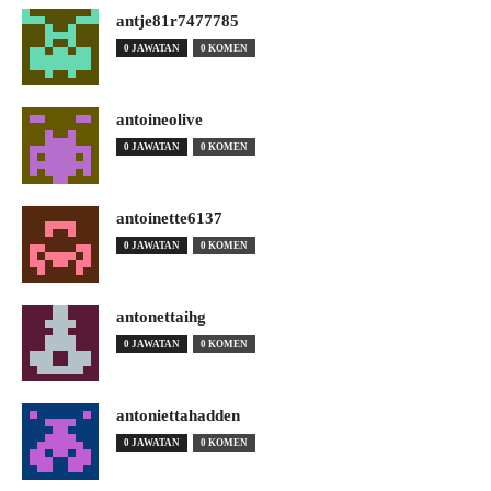
antje81r7477785
0 JAWATAN
0 KOMEN
antoineolive
0 JAWATAN
0 KOMEN
antoinette6137
0 JAWATAN
0 KOMEN
antonettaihg
0 JAWATAN
0 KOMEN
antoniettahadden
0 JAWATAN
0 KOMEN