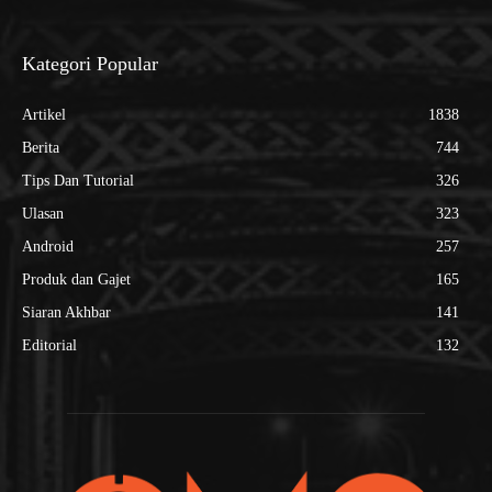
Kategori Popular
Artikel
1838
Berita
744
Tips Dan Tutorial
326
Ulasan
323
Android
257
Produk dan Gajet
165
Siaran Akhbar
141
Editorial
132