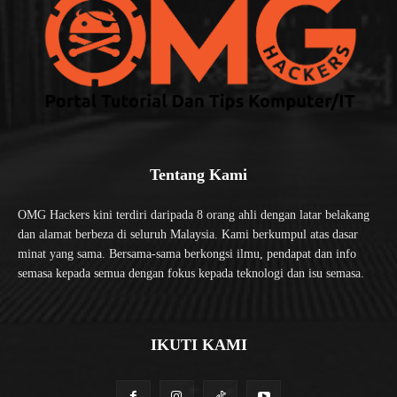
Tentang Kami
OMG Hackers kini terdiri daripada 8 orang ahli dengan latar belakang
dan alamat berbeza di seluruh Malaysia. Kami berkumpul atas dasar
minat yang sama. Bersama-sama berkongsi ilmu, pendapat dan info
semasa kepada semua dengan fokus kepada teknologi dan isu semasa.
IKUTI KAMI