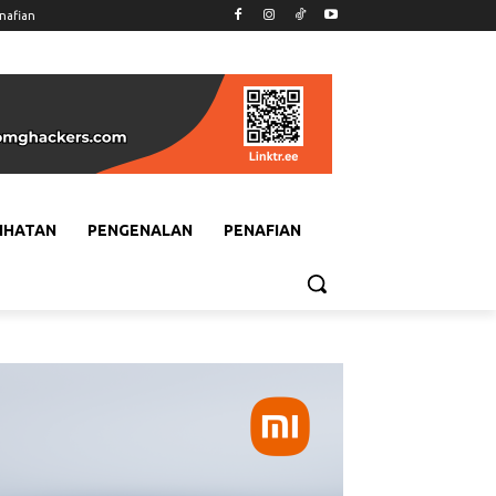
nafian
IHATAN
PENGENALAN
PENAFIAN