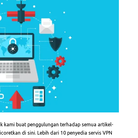
uk kami buat penggulungan terhadap semua artikel-
coretkan di sini. Lebih dari 10 penyedia servis VPN