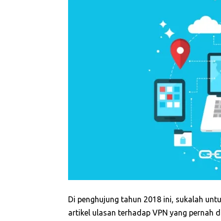
Di penghujung tahun 2018 ini, sukalah unt
artikel ulasan terhadap VPN yang pernah di