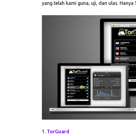
yang telah kami guna, uji, dan ulas. Hanya
1.
TorGuard