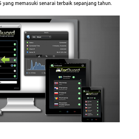
 5 yang memasuki senarai terbaik sepanjang tahun.