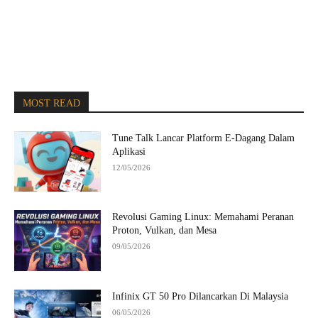
MOST READ
Tune Talk Lancar Platform E-Dagang Dalam
Aplikasi
12/05/2026
Revolusi Gaming Linux: Memahami Peranan
Proton, Vulkan, dan Mesa
09/05/2026
Infinix GT 50 Pro Dilancarkan Di Malaysia
06/05/2026