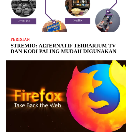
PERISIAN
STREMIO: ALTERNATIF TERRARIUM TV
DAN KODI PALING MUDAH DIGUNAKAN