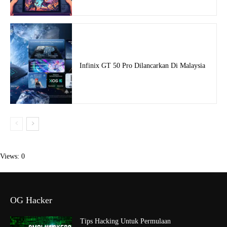
Infinix GT 50 Pro Dilancarkan Di Malaysia
Views: 0
OG Hacker
Tips Hacking Untuk Permulaan