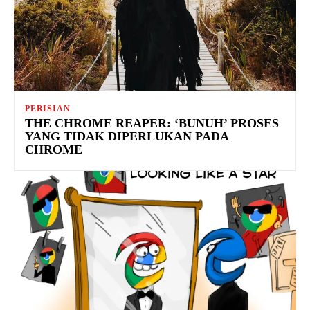
PERISIAN
THE CHROME REAPER: ‘BUNUH’ PROSES
YANG TIDAK DIPERLUKAN PADA
CHROME