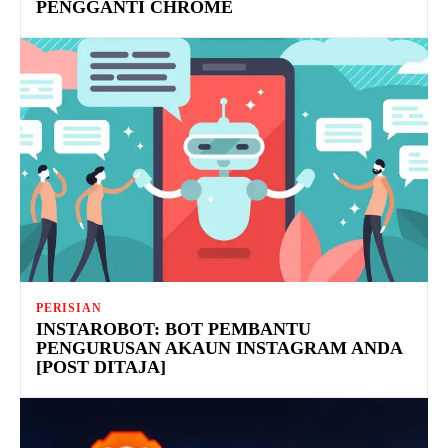
PENGGANTI CHROME
PERISIAN
INSTAROBOT: BOT PEMBANTU
PENGURUSAN AKAUN INSTAGRAM ANDA
[POST DITAJA]