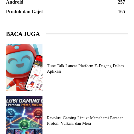
Android
257
Produk dan Gajet
165
BACA JUGA
Tune Talk Lancar Platform E-Dagang Dalam
Aplikasi
Revolusi Gaming Linux: Memahami Peranan
Proton, Vulkan, dan Mesa