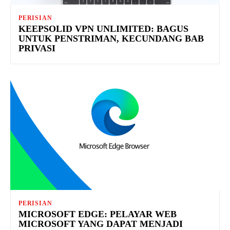
PERISIAN
KEEPSOLID VPN UNLIMITED: BAGUS
UNTUK PENSTRIMAN, KECUNDANG BAB
PRIVASI
PERISIAN
MICROSOFT EDGE: PELAYAR WEB
MICROSOFT YANG DAPAT MENJADI