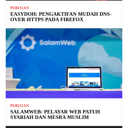
PERISIAN
EASYDOH: PENGAKTIFAN MUDAH DNS-
OVER-HTTPS PADA FIREFOX
PERISIAN
SALAMWEB: PELAYAR WEB PATUH
SYARIAH DAN MESRA MUSLIM