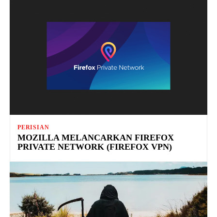
PERISIAN
MOZILLA MELANCARKAN FIREFOX
PRIVATE NETWORK (FIREFOX VPN)