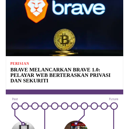
PERISIAN
BRAVE MELANCARKAN BRAVE 1.0:
PELAYAR WEB BERTERASKAN PRIVASI
DAN SEKURITI