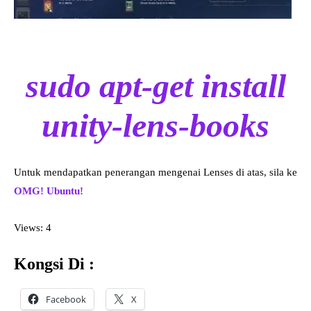
sudo apt-get install
unity-lens-books
Untuk mendapatkan penerangan mengenai Lenses di atas, sila ke
OMG! Ubuntu!
Views: 4
Kongsi Di :
Facebook
X