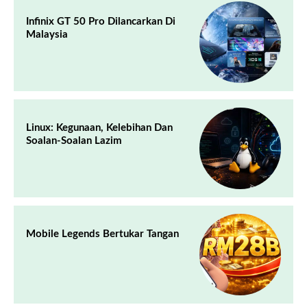
Infinix GT 50 Pro Dilancarkan Di
Malaysia
Linux: Kegunaan, Kelebihan Dan
Soalan-Soalan Lazim
Mobile Legends Bertukar Tangan