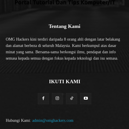
Tentang Kami
OMG Hackers kini terdiri daripada 8 orang ahli dengan latar belakang
dan alamat berbeza di seluruh Malaysia. Kami berkumpul atas dasar
minat yang sama. Bersama-sama berkongsi ilmu, pendapat dan info
semasa kepada semua dengan fokus kepada teknologi dan isu semasa.
IKUTI KAMI
Hubungi Kami:
admin@omghackers.com