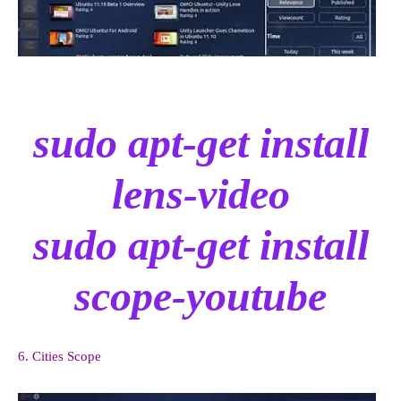
sudo apt-get install
lens-video
sudo apt-get install
scope-youtube
6. Cities Scope