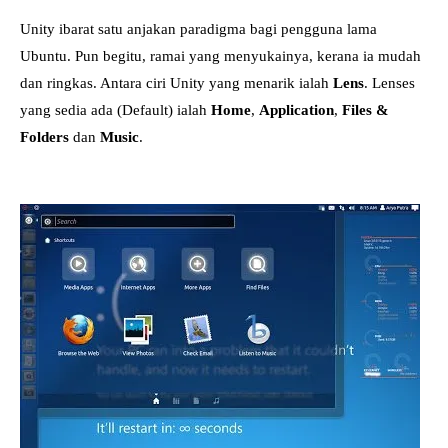
Unity ibarat satu anjakan paradigma bagi pengguna lama
Ubuntu. Pun begitu, ramai yang menyukainya, kerana ia mudah
dan ringkas. Antara ciri Unity yang menarik ialah
Lens
. Lenses
yang sedia ada (Default) ialah
Home
,
Application
,
Files &
Folders
dan
Music
.