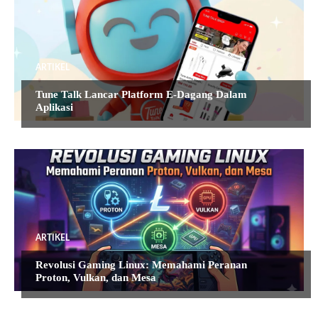
ARTIKEL
Tune Talk Lancar Platform E-Dagang Dalam
Aplikasi
ARTIKEL
Revolusi Gaming Linux: Memahami Peranan
Proton, Vulkan, dan Mesa