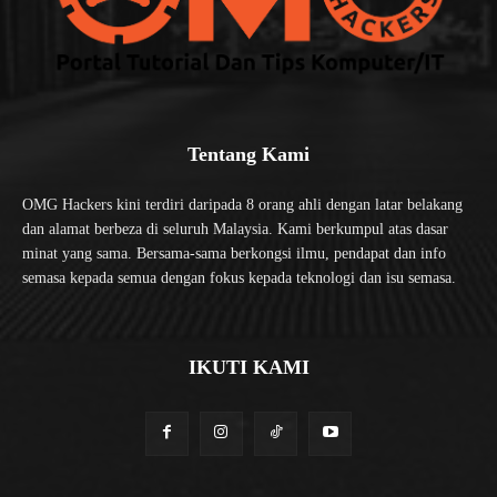
Tentang Kami
OMG Hackers kini terdiri daripada 8 orang ahli dengan latar belakang
dan alamat berbeza di seluruh Malaysia. Kami berkumpul atas dasar
minat yang sama. Bersama-sama berkongsi ilmu, pendapat dan info
semasa kepada semua dengan fokus kepada teknologi dan isu semasa.
IKUTI KAMI