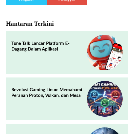
Hantaran Terkini
Tune Talk Lancar Platform E-
Dagang Dalam Aplikasi
Revolusi Gaming Linux: Memahami
Peranan Proton, Vulkan, dan Mesa