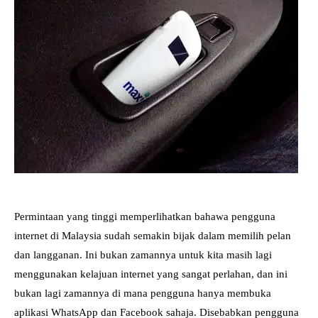
Permintaan yang tinggi memperlihatkan bahawa pengguna
internet di Malaysia sudah semakin bijak dalam memilih pelan
dan langganan. Ini bukan zamannya untuk kita masih lagi
menggunakan kelajuan internet yang sangat perlahan, dan ini
bukan lagi zamannya di mana pengguna hanya membuka
aplikasi WhatsApp dan Facebook sahaja. Disebabkan pengguna