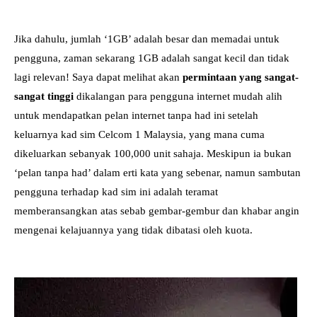
Jika dahulu, jumlah ‘1GB’ adalah besar dan memadai untuk
pengguna, zaman sekarang 1GB adalah sangat kecil dan tidak
lagi relevan! Saya dapat melihat akan
permintaan yang sangat-
sangat tinggi
dikalangan para pengguna internet mudah alih
untuk mendapatkan pelan internet tanpa had ini setelah
keluarnya kad sim Celcom 1 Malaysia, yang mana cuma
dikeluarkan sebanyak 100,000 unit sahaja. Meskipun ia bukan
‘pelan tanpa had’ dalam erti kata yang sebenar, namun sambutan
pengguna terhadap kad sim ini adalah teramat
memberansangkan atas sebab gembar-gembur dan khabar angin
mengenai kelajuannya yang tidak dibatasi oleh kuota.