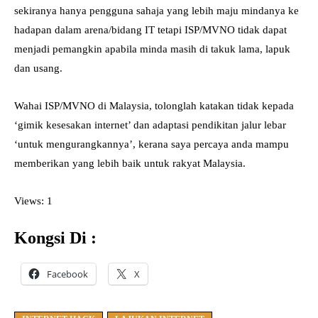
sekiranya hanya pengguna sahaja yang lebih maju mindanya ke
hadapan dalam arena/bidang IT tetapi ISP/MVNO tidak dapat
menjadi pemangkin apabila minda masih di takuk lama, lapuk
dan usang.
Wahai ISP/MVNO di Malaysia, tolonglah katakan tidak kepada
‘gimik kesesakan internet’ dan adaptasi pendikitan jalur lebar
‘untuk mengurangkannya’, kerana saya percaya anda mampu
memberikan yang lebih baik untuk rakyat Malaysia.
Views: 1
Kongsi Di :
Facebook
X