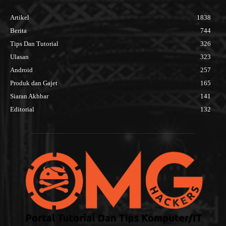
Artikel
1838
Berita
744
Tips Dan Tutorial
326
Ulasan
323
Android
257
Produk dan Gajet
165
Siaran Akhbar
141
Editorial
132