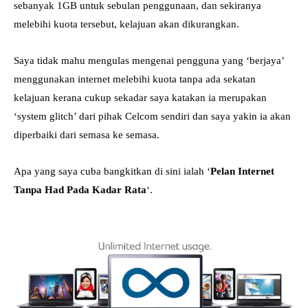
sebanyak 1GB untuk sebulan penggunaan, dan sekiranya
melebihi kuota tersebut, kelajuan akan dikurangkan.
Saya tidak mahu mengulas mengenai pengguna yang ‘berjaya’
menggunakan internet melebihi kuota tanpa ada sekatan
kelajuan kerana cukup sekadar saya katakan ia merupakan
‘system glitch’ dari pihak Celcom sendiri dan saya yakin ia akan
diperbaiki dari semasa ke semasa.
Apa yang saya cuba bangkitkan di sini ialah ‘
Pelan Internet
Tanpa Had Pada Kadar Rata
‘.