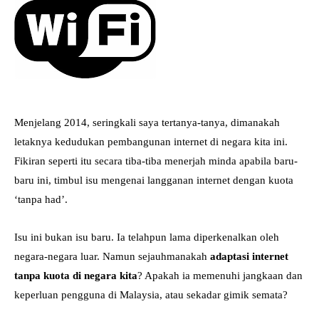
Menjelang 2014, seringkali saya tertanya-tanya, dimanakah
letaknya kedudukan pembangunan internet di negara kita ini.
Fikiran seperti itu secara tiba-tiba menerjah minda apabila baru-
baru ini, timbul isu mengenai langganan internet dengan kuota
‘tanpa had’.
Isu ini bukan isu baru. Ia telahpun lama diperkenalkan oleh
negara-negara luar. Namun sejauhmanakah
adaptasi internet
tanpa kuota di negara kita
? Apakah ia memenuhi jangkaan dan
keperluan pengguna di Malaysia, atau sekadar gimik semata?