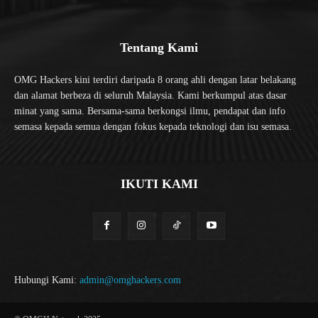
Tentang Kami
OMG Hackers kini terdiri daripada 8 orang ahli dengan latar belakang
dan alamat berbeza di seluruh Malaysia. Kami berkumpul atas dasar
minat yang sama. Bersama-sama berkongsi ilmu, pendapat dan info
semasa kepada semua dengan fokus kepada teknologi dan isu semasa.
IKUTI KAMI
Hubungi Kami:
admin@omghackers.com