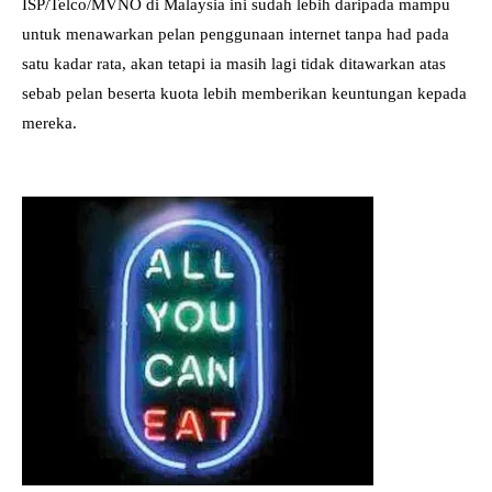
ISP/Telco/MVNO di Malaysia ini sudah lebih daripada mampu
untuk menawarkan pelan penggunaan internet tanpa had pada
satu kadar rata, akan tetapi ia masih lagi tidak ditawarkan atas
sebab pelan beserta kuota lebih memberikan keuntungan kepada
mereka.