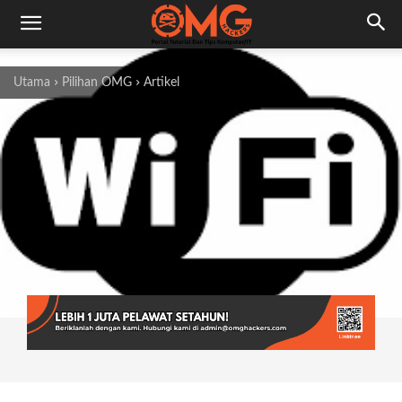
Utama
Pilihan OMG
Artikel