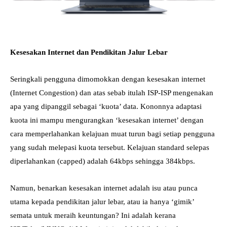
Kesesakan Internet dan Pendikitan Jalur Lebar
Seringkali pengguna dimomokkan dengan kesesakan internet
(Internet Congestion) dan atas sebab itulah ISP-ISP mengenakan
apa yang dipanggil sebagai ‘kuota’ data. Kononnya adaptasi
kuota ini mampu mengurangkan ‘kesesakan internet’ dengan
cara memperlahankan kelajuan muat turun bagi setiap pengguna
yang sudah melepasi kuota tersebut. Kelajuan standard selepas
diperlahankan (capped) adalah 64kbps sehingga 384kbps.
Namun, benarkan kesesakan internet adalah isu atau punca
utama kepada pendikitan jalur lebar, atau ia hanya ‘gimik’
semata untuk meraih keuntungan? Ini adalah kerana