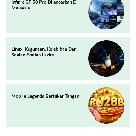
Infinix GT 50 Pro Dilancarkan Di
Malaysia
Linux: Kegunaan, Kelebihan Dan
Soalan-Soalan Lazim
Mobile Legends Bertukar Tangan