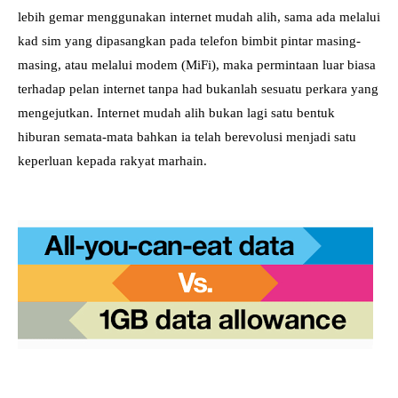
lebih gemar menggunakan internet mudah alih, sama ada melalui
kad sim yang dipasangkan pada telefon bimbit pintar masing-
masing, atau melalui modem (MiFi), maka permintaan luar biasa
terhadap pelan internet tanpa had bukanlah sesuatu perkara yang
mengejutkan. Internet mudah alih bukan lagi satu bentuk
hiburan semata-mata bahkan ia telah berevolusi menjadi satu
keperluan kepada rakyat marhain.