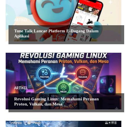
ARTIKEL
Tune Talk Lancar Platform E-Dagang Dalam
Aplikasi
ARTIKEL
Revolusi Gaming Linux: Memahami Peranan
Proton, Vulkan, dan Mesa