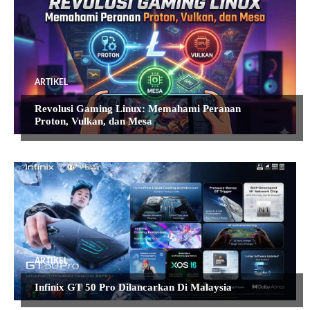
ARTIKEL
Revolusi Gaming Linux: Memahami Peranan
Proton, Vulkan, dan Mesa
ARTIKEL
Infinix GT 50 Pro Dilancarkan Di Malaysia