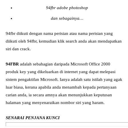
94fbr adobe photoshop
dan sebagainya…
94fbr diikuti dengan nama perisian atau nama perisian yang
diikuti oleh 94fbr, kemudian klik search anda akan mendapatkan
siri dan crack.
94FBR
adalah sebahagian daripada Microsoft Office 2000
produk key yang dikeluarkan di internet yang dapat melepasi
sistem pengaktifan Microsoft. Ianya adalah satu istilah yang agak
luar biasa, kerana apabila anda menambah kepada pertanyaan
carian anda, ia secara amnya akan menunjukkan keputusan
halaman yang menyenaraikan nombor siri yang haram.
SENARAI PENJANA KUNCI