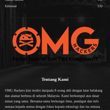
Editorial
132
Tentang Kami
OMG Hackers kini terdiri daripada 8 orang ahli dengan latar belakang
dan alamat berbeza di seluruh Malaysia. Kami berkumpul atas dasar
minat yang sama. Bersama-sama berkongsi ilmu, pendapat dan info
semasa kepada semua dengan fokus kepada teknologi dan isu semasa.