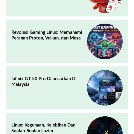
Revolusi Gaming Linux: Memahami
Peranan Proton, Vulkan, dan Mesa
Infinix GT 50 Pro Dilancarkan Di
Malaysia
Linux: Kegunaan, Kelebihan Dan
Soalan-Soalan Lazim