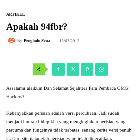
ARTIKEL
Apakah 94fbr?
18/03/2012
By
Penghulu Pena
Assalamu’alaikum Dan Selamat Sejahtera Para Pembaca OMG!
Hackers?
Kebanyakkan perisian adalah versi percubaan. Jadi sudah
menjadi lumrah hidup kita yang menginginkan perisian yang
percuma dan fungsinya tidak terbatas, senang cerita versi penuh
la. Dari situ datanglah perisian yang telah dipecahkan,