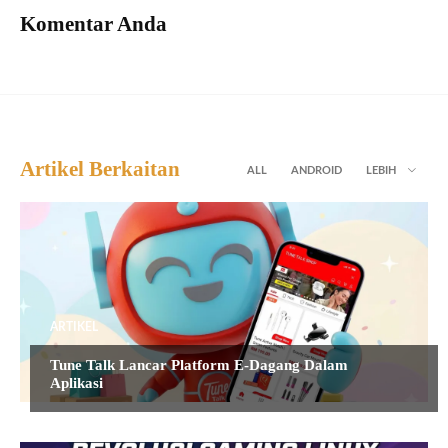
Komentar Anda
Artikel Berkaitan
ALL
ANDROID
LEBIH
ARTIKEL
Tune Talk Lancar Platform E-Dagang Dalam
Aplikasi