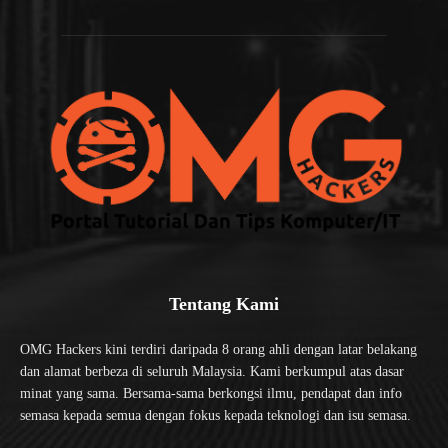
Tentang Kami
OMG Hackers kini terdiri daripada 8 orang ahli dengan latar belakang
dan alamat berbeza di seluruh Malaysia. Kami berkumpul atas dasar
minat yang sama. Bersama-sama berkongsi ilmu, pendapat dan info
semasa kepada semua dengan fokus kepada teknologi dan isu semasa.