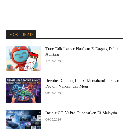
MOST READ
Tune Talk Lancar Platform E-Dagang Dalam
Aplikasi
12/05/2026
Revolusi Gaming Linux: Memahami Peranan
Proton, Vulkan, dan Mesa
09/05/2026
Infinix GT 50 Pro Dilancarkan Di Malaysia
06/05/2026