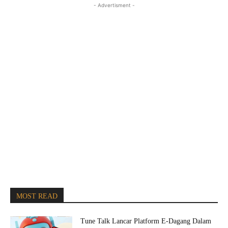
- Advertisment -
MOST READ
Tune Talk Lancar Platform E-Dagang Dalam