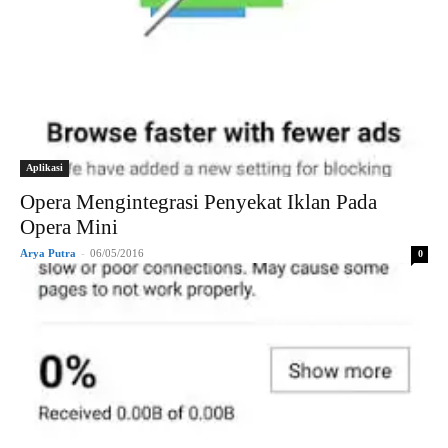
Aplikasi
Opera Mengintegrasi Penyekat Iklan Pada
Opera Mini
Arya Putra
-
06/05/2016
0