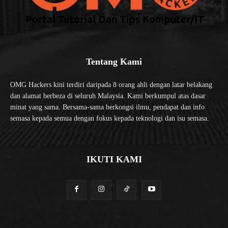
Tentang Kami
OMG Hackers kini terdiri daripada 8 orang ahli dengan latar belakang
dan alamat berbeza di seluruh Malaysia. Kami berkumpul atas dasar
minat yang sama. Bersama-sama berkongsi ilmu, pendapat dan info
semasa kepada semua dengan fokus kepada teknologi dan isu semasa.
IKUTI KAMI