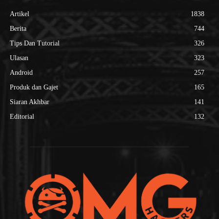
Artikel
1838
Berita
744
Tips Dan Tutorial
326
Ulasan
323
Android
257
Produk dan Gajet
165
Siaran Akhbar
141
Editorial
132