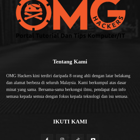
Tentang Kami
OMG Hackers kini terdiri daripada 8 orang ahli dengan latar belakang
dan alamat berbeza di seluruh Malaysia. Kami berkumpul atas dasar
minat yang sama. Bersama-sama berkongsi ilmu, pendapat dan info
semasa kepada semua dengan fokus kepada teknologi dan isu semasa.
IKUTI KAMI