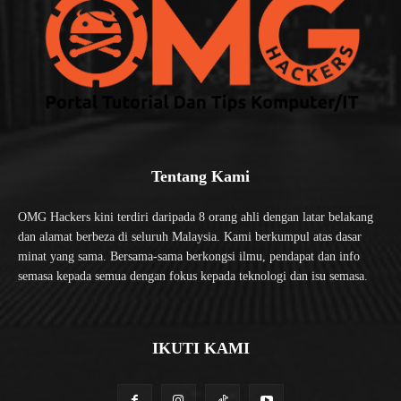
Tentang Kami
OMG Hackers kini terdiri daripada 8 orang ahli dengan latar belakang
dan alamat berbeza di seluruh Malaysia. Kami berkumpul atas dasar
minat yang sama. Bersama-sama berkongsi ilmu, pendapat dan info
semasa kepada semua dengan fokus kepada teknologi dan isu semasa.
IKUTI KAMI