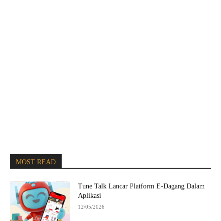
MOST READ
Tune Talk Lancar Platform E-Dagang Dalam
Aplikasi
12/05/2026