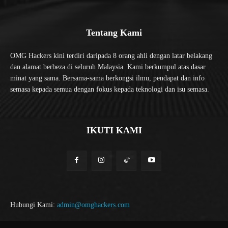
Tentang Kami
OMG Hackers kini terdiri daripada 8 orang ahli dengan latar belakang
dan alamat berbeza di seluruh Malaysia. Kami berkumpul atas dasar
minat yang sama. Bersama-sama berkongsi ilmu, pendapat dan info
semasa kepada semua dengan fokus kepada teknologi dan isu semasa.
IKUTI KAMI
Hubungi Kami:
admin@omghackers.com