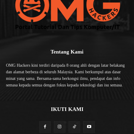
Tentang Kami
OMG Hackers kini terdiri daripada 8 orang ahli dengan latar belakang
dan alamat berbeza di seluruh Malaysia. Kami berkumpul atas dasar
minat yang sama. Bersama-sama berkongsi ilmu, pendapat dan info
semasa kepada semua dengan fokus kepada teknologi dan isu semasa.
IKUTI KAMI