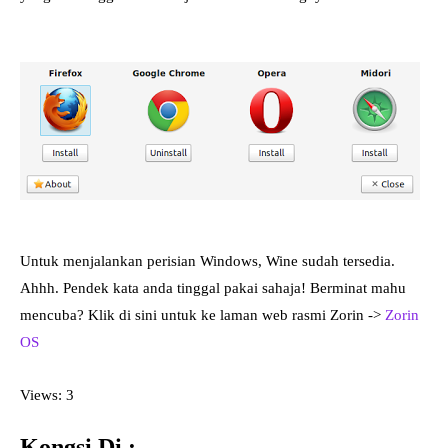
Untuk menjalankan perisian Windows, Wine sudah tersedia.
Ahhh. Pendek kata anda tinggal pakai sahaja! Berminat mahu
mencuba? Klik di sini untuk ke laman web rasmi Zorin ->
Zorin
OS
Views: 3
Kongsi Di :