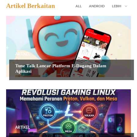
Artikel Berkaitan
ALL
ANDROID
LEBIH
ARTIKEL
Tune Talk Lancar Platform E-Dagang Dalam
Aplikasi
ARTIKEL