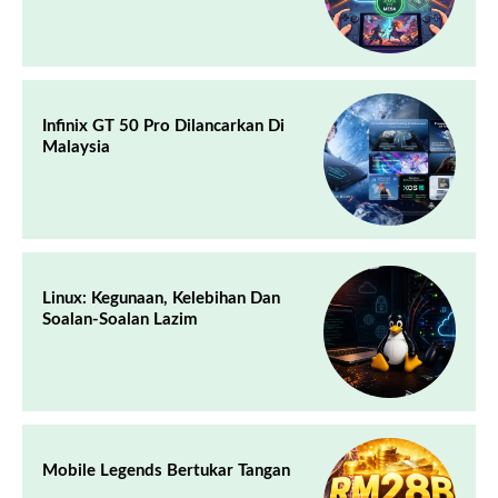
Infinix GT 50 Pro Dilancarkan Di
Malaysia
Linux: Kegunaan, Kelebihan Dan
Soalan-Soalan Lazim
Mobile Legends Bertukar Tangan