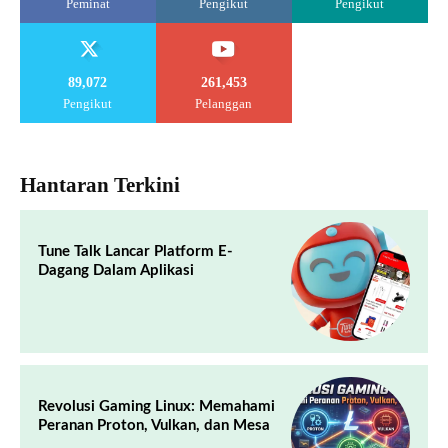
Peminat
Pengikut
Pengikut
89,072
261,453
Pengikut
Pelanggan
Hantaran Terkini
Tune Talk Lancar Platform E-
Dagang Dalam Aplikasi
Revolusi Gaming Linux: Memahami
Peranan Proton, Vulkan, dan Mesa