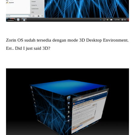
Zorin OS sudah tersedia dengan mode 3D Desktop Environment.
Err.. Did I just said 3D?