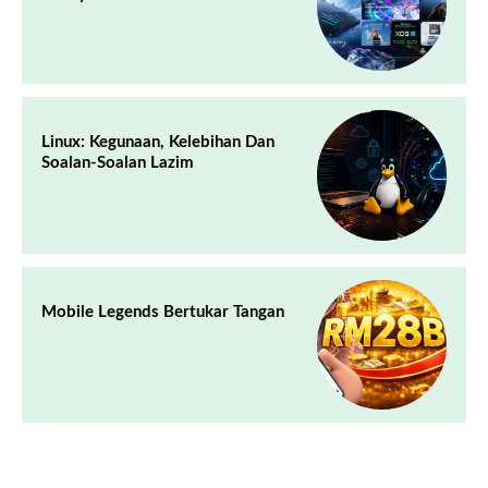
Linux: Kegunaan, Kelebihan Dan
Soalan-Soalan Lazim
Mobile Legends Bertukar Tangan