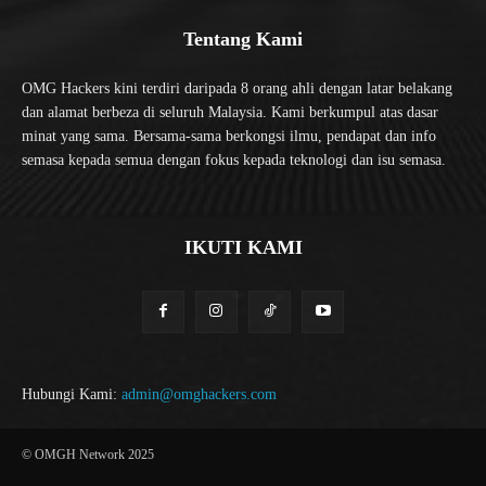
Tentang Kami
OMG Hackers kini terdiri daripada 8 orang ahli dengan latar belakang
dan alamat berbeza di seluruh Malaysia. Kami berkumpul atas dasar
minat yang sama. Bersama-sama berkongsi ilmu, pendapat dan info
semasa kepada semua dengan fokus kepada teknologi dan isu semasa.
IKUTI KAMI
Hubungi Kami:
admin@omghackers.com
© OMGH Network 2025