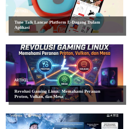
ARTIKEL
Tune Talk Lancar Platform E-Dagang Dalam
Aplikasi
ARTIKEL
Revolusi Gaming Linux: Memahami Peranan
Proton, Vulkan, dan Mesa