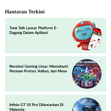
Hantaran Terkini
Tune Talk Lancar Platform E-
Dagang Dalam Aplikasi
Revolusi Gaming Linux: Memahami
Peranan Proton, Vulkan, dan Mesa
Infinix GT 50 Pro Dilancarkan Di
Malaysia