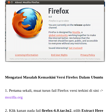
Mengatasi Masalah Kemaskini Versi Firefox Dalam Ubuntu
1. Pertama sekali, muat turun fail Firefox versi terkini di sini ->
mozilla.org
2. Klik kanan pada fail
firefox-6.0.tar.bz2
, pilih
Extract Here