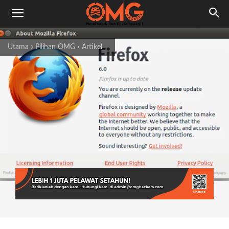
Utama
Pilihan OMG
Artikel