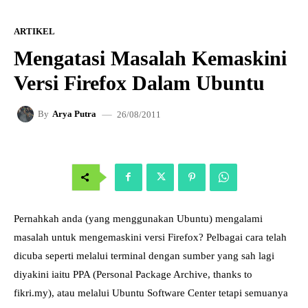
ARTIKEL
Mengatasi Masalah Kemaskini
Versi Firefox Dalam Ubuntu
26/08/2011
By
Arya Putra
Pernahkah anda (yang menggunakan Ubuntu) mengalami
masalah untuk mengemaskini versi Firefox? Pelbagai cara telah
dicuba seperti melalui terminal dengan sumber yang sah lagi
diyakini iaitu PPA (Personal Package Archive, thanks to
fikri.my), atau melalui Ubuntu Software Center tetapi semuanya