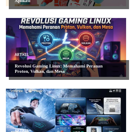
Aplikasi
ARTIKEL
Revolusi Gaming Linux: Memahami Peranan
Proton, Vulkan, dan Mesa
ARTIKEL