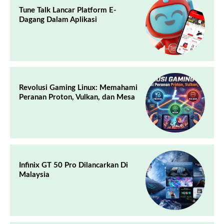
Tune Talk Lancar Platform E-
Dagang Dalam Aplikasi
Revolusi Gaming Linux: Memahami
Peranan Proton, Vulkan, dan Mesa
Infinix GT 50 Pro Dilancarkan Di
Malaysia