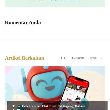
Komentar Anda
Artikel Berkaitan
ALL
ANDROID
LEBIH
ARTIKEL
Tune Talk Lancar Platform E-Dagang Dalam