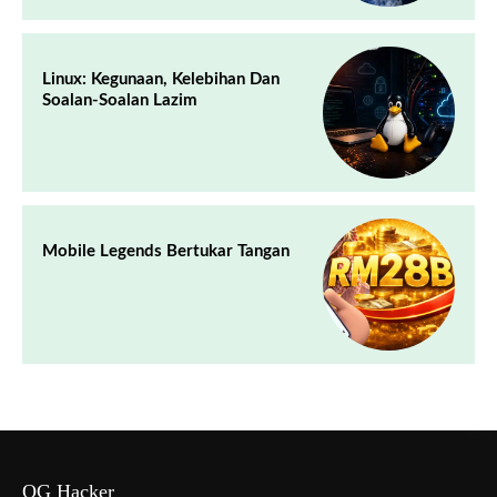
Linux: Kegunaan, Kelebihan Dan
Soalan-Soalan Lazim
Mobile Legends Bertukar Tangan
OG Hacker