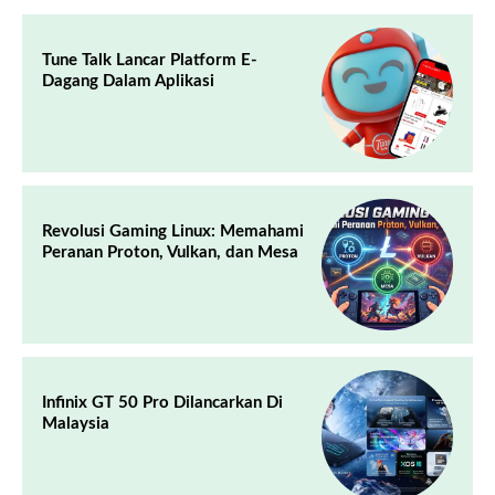
Tune Talk Lancar Platform E-
Dagang Dalam Aplikasi
Revolusi Gaming Linux: Memahami
Peranan Proton, Vulkan, dan Mesa
Infinix GT 50 Pro Dilancarkan Di
Malaysia