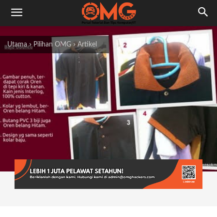
Utama
Pilihan OMG
Artikel