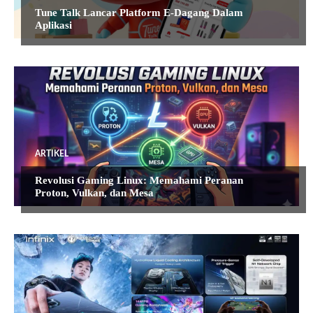
Tune Talk Lancar Platform E-Dagang Dalam
Aplikasi
ARTIKEL
Revolusi Gaming Linux: Memahami Peranan
Proton, Vulkan, dan Mesa