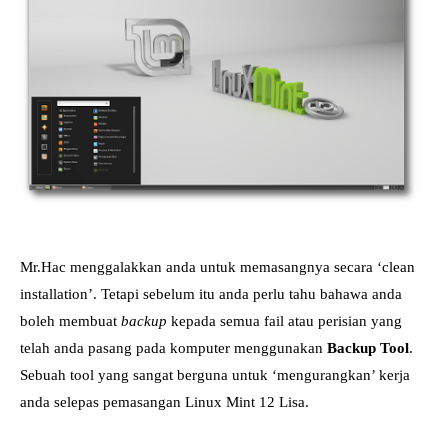
Mr.Hac menggalakkan anda untuk memasangnya secara ‘clean
installation’. Tetapi sebelum itu anda perlu tahu bahawa anda
boleh membuat
backup
kepada semua fail atau perisian yang
telah anda pasang pada komputer menggunakan
Backup Tool
.
Sebuah tool yang sangat berguna untuk ‘mengurangkan’ kerja
anda selepas pemasangan Linux Mint 12 Lisa.