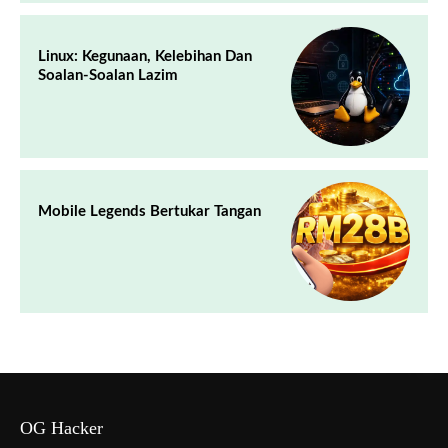
Linux: Kegunaan, Kelebihan Dan
Soalan-Soalan Lazim
Mobile Legends Bertukar Tangan
OG Hacker