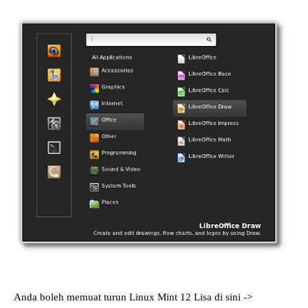
Anda boleh memuat turun Linux Mint 12 Lisa di sini ->