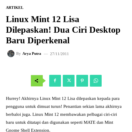
ARTIKEL
Linux Mint 12 Lisa
Dilepaskan! Dua Ciri Desktop
Baru Diperkenal
27/11/2011
By
Arya Putra
Hurrey! Akhirnya Linux Mint 12 Lisa dilepaskan kepada para
pengguna untuk dimuat turun! Penantian sekian lama akhirnya
berbaloi juga. Linux Mint 12 membawakan pelbagai ciri-ciri
baru untuk ditatapi dan digunakan seperti MATE dan Mint
Gnome Shell Extension.