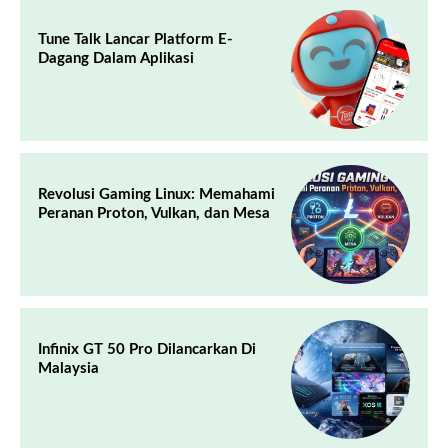
Tune Talk Lancar Platform E-
Dagang Dalam Aplikasi
Revolusi Gaming Linux: Memahami
Peranan Proton, Vulkan, dan Mesa
Infinix GT 50 Pro Dilancarkan Di
Malaysia