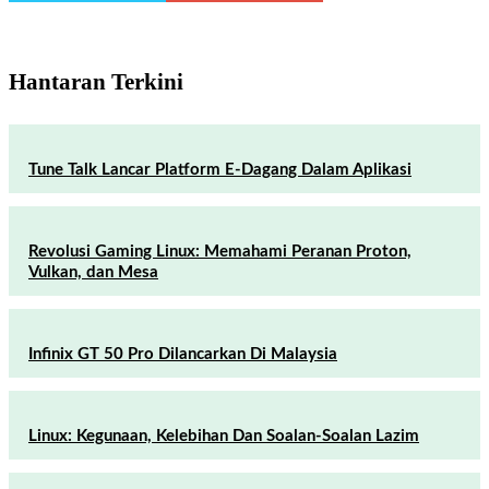
Hantaran Terkini
Tune Talk Lancar Platform E-Dagang Dalam Aplikasi
Revolusi Gaming Linux: Memahami Peranan Proton,
Vulkan, dan Mesa
Infinix GT 50 Pro Dilancarkan Di Malaysia
Linux: Kegunaan, Kelebihan Dan Soalan-Soalan Lazim