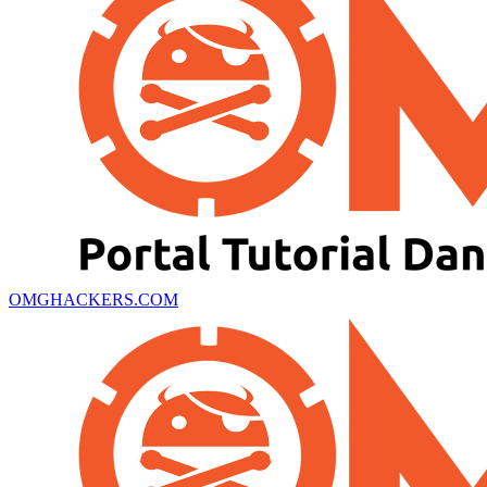
OMGHACKERS.COM