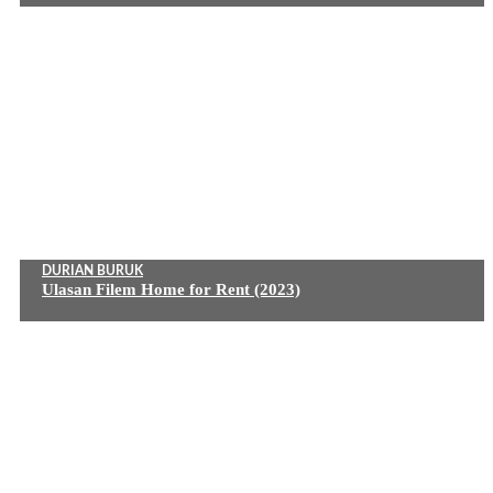
DURIAN BURUK
Ulasan Filem Home for Rent (2023)