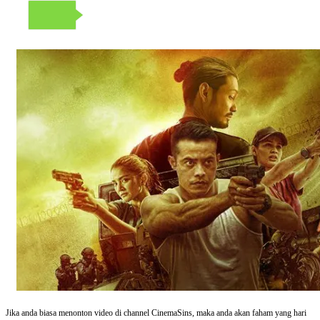
Jika anda biasa menonton video di channel CinemaSins, maka anda akan faham yang hari