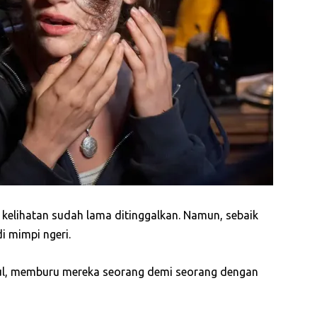
kelihatan sudah lama ditinggalkan. Namun, sebaik
 mimpi ngeri.
ul, memburu mereka seorang demi seorang dengan