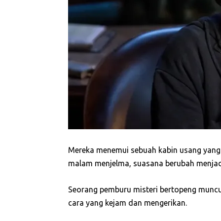
Mereka menemui sebuah kabin usang yang 
malam menjelma, suasana berubah menjadi
Seorang pemburu misteri bertopeng munc
cara yang kejam dan mengerikan.