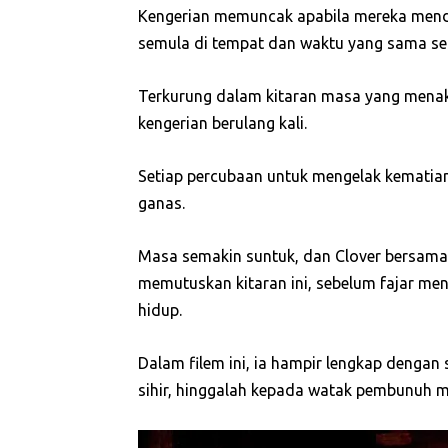
Kengerian memuncak apabila mereka mendap
semula di tempat dan waktu yang sama seo
Terkurung dalam kitaran masa yang mena
kengerian berulang kali.
Setiap percubaan untuk mengelak kemati
ganas.
Masa semakin suntuk, dan Clover bersama 
memutuskan kitaran ini, sebelum fajar men
hidup.
Dalam filem ini, ia hampir lengkap dengan
sihir, hinggalah kepada watak pembunuh mi