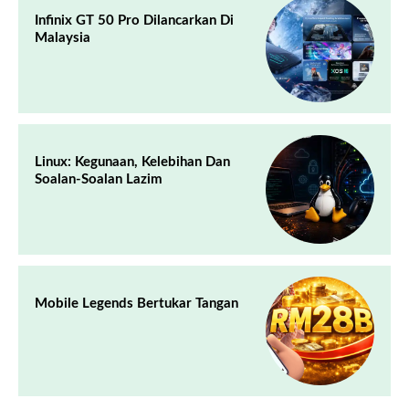
Infinix GT 50 Pro Dilancarkan Di
Malaysia
Linux: Kegunaan, Kelebihan Dan
Soalan-Soalan Lazim
Mobile Legends Bertukar Tangan