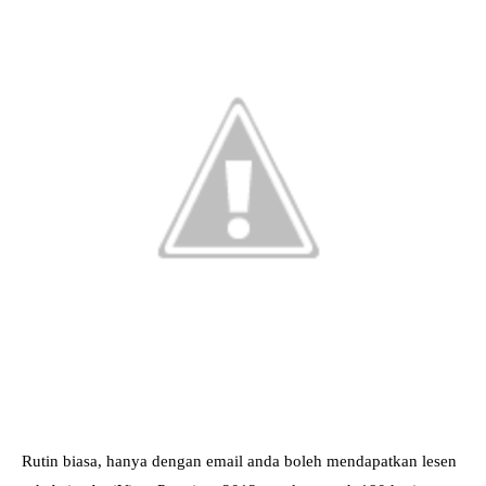
Rutin biasa, hanya dengan email anda boleh mendapatkan lesen