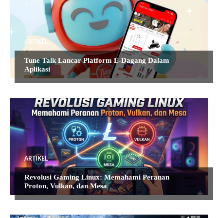
ARTIKEL
Tune Talk Lancar Platform E-Dagang Dalam
Aplikasi
ARTIKEL
Revolusi Gaming Linux: Memahami Peranan
Proton, Vulkan, dan Mesa