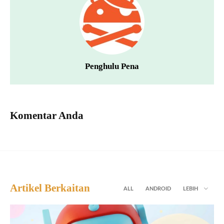
Penghulu Pena
Komentar Anda
Artikel Berkaitan
ALL
ANDROID
LEBIH