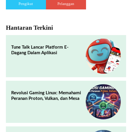
Pengikut
Pelanggan
Hantaran Terkini
Tune Talk Lancar Platform E-
Dagang Dalam Aplikasi
Revolusi Gaming Linux: Memahami
Peranan Proton, Vulkan, dan Mesa