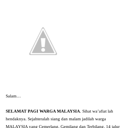
Salam…
SELAMAT PAGI WARGA MALAYSIA
. Sihat wa’afiat lah
hendaknya. Sejahteralah siang dan malam jadilah warga
MALAYSIA yang Cemerlang, Gemilang dan Terbilang. 14 jalur