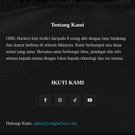
Tentang Kami
OMG Hackers kini terdiri daripada 8 orang ahli dengan latar belakang
dan alamat berbeza di seluruh Malaysia. Kami berkumpul atas dasar
minat yang sama. Bersama-sama berkongsi ilmu, pendapat dan info
semasa kepada semua dengan fokus kepada teknologi dan isu semasa.
IKUTI KAMI
Hubungi Kami:
admin@omghackers.com