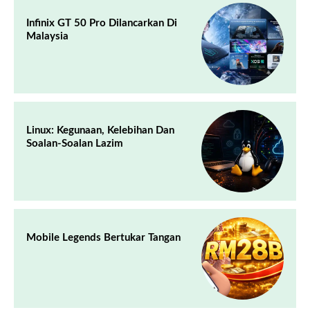
Infinix GT 50 Pro Dilancarkan Di
Malaysia
Linux: Kegunaan, Kelebihan Dan
Soalan-Soalan Lazim
Mobile Legends Bertukar Tangan