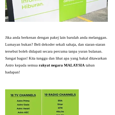
Jika anda berkenan dengan pakej lain barulah anda melanggan.
Lumayan bukan? Beli dekoder sekali sahaja, dan siaran-siaran
tersebut boleh didapati secara percuma tanpa yuran bulanan.
Sangat bagus! Kita tunggu dan lihat apa yang bakal ditawarkan
Astro kepada semua
rakyat negara MALAYSIA
tahun
hadapan!