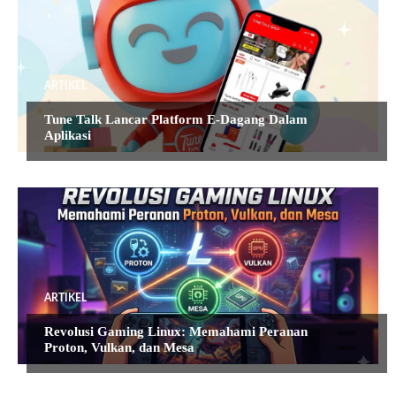
ARTIKEL
Tune Talk Lancar Platform E-Dagang Dalam
Aplikasi
ARTIKEL
Revolusi Gaming Linux: Memahami Peranan
Proton, Vulkan, dan Mesa