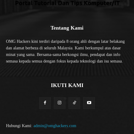
Tentang Kami
OMG Hackers kini terdiri daripada 8 orang ahli dengan latar belakang
dan alamat berbeza di seluruh Malaysia. Kami berkumpul atas dasar
minat yang sama. Bersama-sama berkongsi ilmu, pendapat dan info
semasa kepada semua dengan fokus kepada teknologi dan isu semasa.
IKUTI KAMI
Hubungi Kami:
admin@omghackers.com