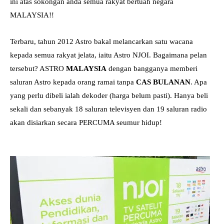
ini atas sokongan anda semua rakyat bertuah negara
MALAYSIA!!
Terbaru, tahun 2012 Astro bakal melancarkan satu wacana
kepada semua rakyat jelata, iaitu Astro NJOI. Bagaimana pelan
tersebut? ASTRO
MALAYSIA
dengan bangganya memberi
saluran Astro kepada orang ramai tanpa
CAS BULANAN
. Apa
yang perlu dibeli ialah dekoder (harga belum pasti). Hanya beli
sekali dan sebanyak 18 saluran televisyen dan 19 saluran radio
akan disiarkan secara PERCUMA seumur hidup!