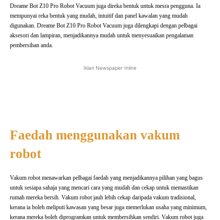
Dreame Bot Z10 Pro Robot Vacuum juga direka bentuk untuk mesra pengguna. Ia
mempunyai reka bentuk yang mudah, intuitif dan panel kawalan yang mudah
digunakan. Dreame Bot Z10 Pro Robot Vacuum juga dilengkapi dengan pelbagai
aksesori dan lampiran, menjadikannya mudah untuk menyesuaikan pengalaman
pembersihan anda.
Iklan Newspaper Inline
Faedah menggunakan vakum
robot
Vakum robot menawarkan pelbagai faedah yang menjadikannya pilihan yang bagus
untuk sesiapa sahaja yang mencari cara yang mudah dan cekap untuk memastikan
rumah mereka bersih. Vakum robot jauh lebih cekap daripada vakum tradisional,
kerana ia boleh meliputi kawasan yang besar juga memerlukan usaha yang minimum,
kerana mereka boleh diprogramkan untuk membersihkan sendiri. Vakum robot juga