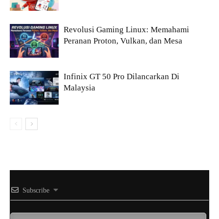
Revolusi Gaming Linux: Memahami
Peranan Proton, Vulkan, dan Mesa
Infinix GT 50 Pro Dilancarkan Di
Malaysia
Subscribe