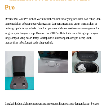
Pro
Dreame Bot Z10 Pro Robot Vacuum ialah vakum robot yang berkuasa dan cekap, dan
ia memerlukan beberapa penyelenggaraan dan
penjagaan asas untuk memastikan ia
berfungsi pada tahap terbaik. Langkah pertama ialah memastikan anda mengosongkan
tong sampah dengan kerap. Dreame Bot Z10 Pro Robot Vacuum dilengkapi dengan
tong sampah yang besar, tetapi ia tetap harus dikosongkan dengan kerap untuk
memastikan ia berfungsi pada tahap terbaik.
Langkah kedua ialah memastikan anda membersihkan penapis dengan kerap. Penapis