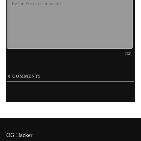
0
COMMENTS
OG Hacker