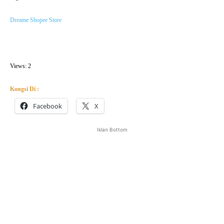
Dreame Shopee Store
Views: 2
Kongsi Di :
Facebook
X
Iklan Bottom