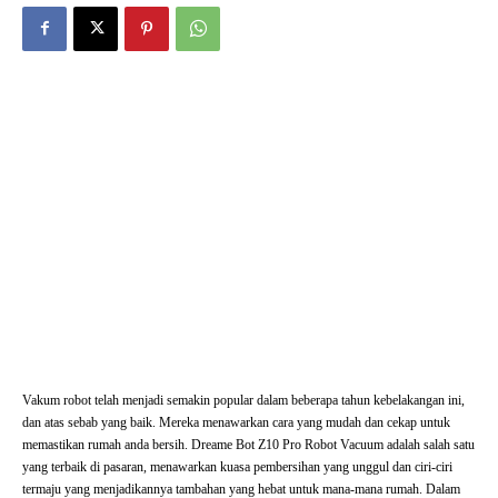
Vakum robot telah menjadi semakin popular dalam beberapa tahun kebelakangan ini,
dan atas sebab yang baik. Mereka menawarkan cara yang mudah dan cekap untuk
memastikan rumah anda bersih. Dreame Bot Z10 Pro Robot Vacuum adalah salah satu
yang terbaik di pasaran, menawarkan kuasa pembersihan yang unggul dan ciri-ciri
termaju yang menjadikannya tambahan yang hebat untuk mana-mana rumah. Dalam