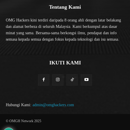
Tentang Kami
OMG Hackers kini terdiri daripada 8 orang ahli dengan latar belakang
dan alamat berbeza di seluruh Malaysia. Kami berkumpul atas dasar
minat yang sama. Bersama-sama berkongsi ilmu, pendapat dan info
semasa kepada semua dengan fokus kepada teknologi dan isu semasa.
IKUTI KAMI
Hubungi Kami:
admin@omghackers.com
© OMGH Network 2025