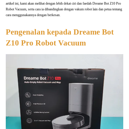
artikel ini, kami akan melihat dengan lebih dekat ciri dan faedah Dreame Bot Z10 Pro
Robot Vacuum, serta cara ia dibandingkan dengan vakum robot lain dan petua tentang
cara menggunakannya dengan berkesan.
Pengenalan kepada Dreame Bot
Z10 Pro Robot Vacuum