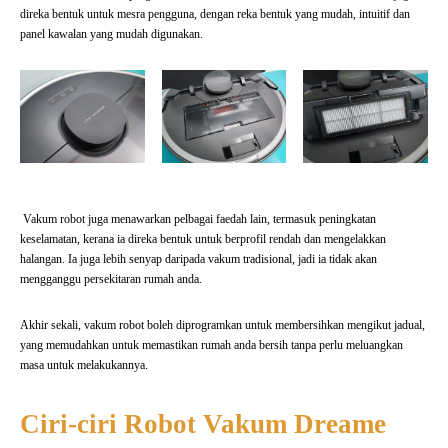
direka bentuk untuk mesra pengguna, dengan reka bentuk yang mudah, intuitif dan
panel kawalan yang mudah digunakan.
Vakum robot juga menawarkan pelbagai faedah lain, termasuk peningkatan
keselamatan, kerana ia direka bentuk untuk berprofil rendah dan mengelakkan
halangan. Ia juga lebih senyap daripada vakum tradisional, jadi ia tidak akan
mengganggu persekitaran rumah anda.
Akhir sekali, vakum robot boleh diprogramkan untuk membersihkan mengikut jadual,
yang memudahkan untuk memastikan rumah anda bersih tanpa perlu meluangkan
masa untuk melakukannya.
Ciri-ciri Robot Vakum Dreame