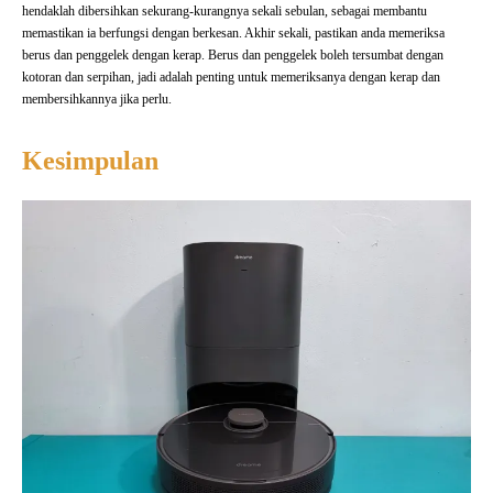
hendaklah dibersihkan sekurang-kurangnya sekali sebulan, sebagai membantu
memastikan ia berfungsi dengan berkesan. Akhir sekali, pastikan anda memeriksa
berus dan penggelek dengan kerap. Berus dan penggelek boleh tersumbat dengan
kotoran dan serpihan, jadi adalah penting untuk memeriksanya dengan kerap dan
membersihkannya jika perlu.
Kesimpulan