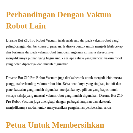
Perbandingan Dengan Vakum
Robot Lain
Dreame Bot Z10 Pro Robot Vacuum ialah salah satu daripada vakum robot yang
paling canggih dan berkuasa di pasaran. Ia direka bentuk untuk menjadi lebih cekap
dan berkuasa daripada vakum robot lain, dan rangkaian ciri serta aksesorinya
menjadikannya pilihan yang bagus untuk sesiapa sahaja yang mencari vakum robot
yang boleh dipercayai dan mudah digunakan.
Dreame Bot Z10 Pro Robot Vacuum juga direka bentuk untuk menjadi lebih mesra
pengguna berbanding vakum robot lain. Reka bentuknya yang ringkas, intuitif dan
panel kawalan yang mudah digunakan menjadikannya pilihan yang bagus untuk
sesiapa sahaja yang mencari vakum robot yang mudah digunakan. Dreame Bot Z10
Pro Robot Vacuum juga dilengkapi dengan pelbagai lampiran dan aksesori,
menjadikannya mudah untuk menyesuaikan pengalaman pembersihan anda.
Petua Untuk Membersihkan