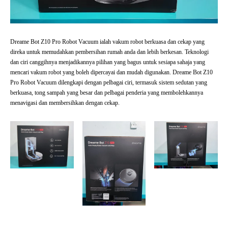
Dreame Bot Z10 Pro Robot Vacuum ialah vakum robot berkuasa dan cekap yang
direka untuk memudahkan pembersihan rumah anda dan lebih berkesan. Teknologi
dan ciri canggihnya menjadikannya pilihan yang bagus untuk sesiapa sahaja yang
mencari vakum robot yang boleh dipercayai dan mudah digunakan. Dreame Bot Z10
Pro Robot Vacuum dilengkapi dengan pelbagai ciri, termasuk sistem sedutan yang
berkuasa, tong sampah yang besar dan pelbagai penderia yang membolehkannya
menavigasi dan membersihkan dengan cekap.