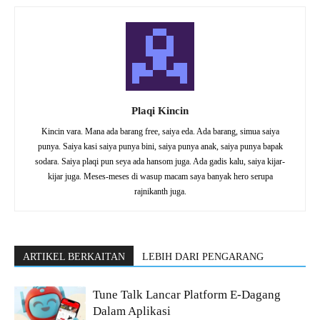
Plaqi Kincin
Kincin vara. Mana ada barang free, saiya eda. Ada barang, simua saiya
punya. Saiya kasi saiya punya bini, saiya punya anak, saiya punya bapak
sodara. Saiya plaqi pun seya ada hansom juga. Ada gadis kalu, saiya kijar-
kijar juga. Meses-meses di wasup macam saya banyak hero serupa
rajnikanth juga.
ARTIKEL BERKAITAN
LEBIH DARI PENGARANG
Tune Talk Lancar Platform E-Dagang
Dalam Aplikasi