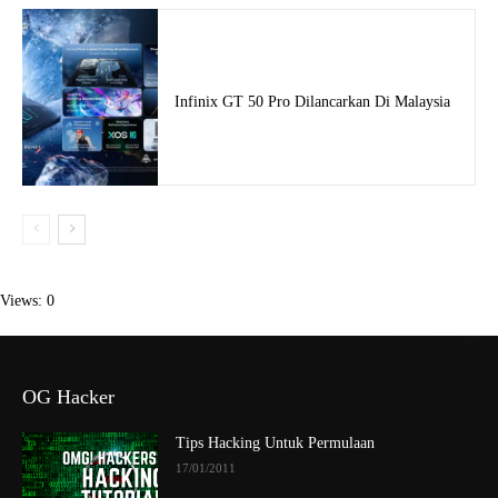
Infinix GT 50 Pro Dilancarkan Di Malaysia
Views: 0
OG Hacker
Tips Hacking Untuk Permulaan
17/01/2011