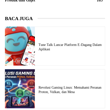
Produk dan Gajet
165
BACA JUGA
Tune Talk Lancar Platform E-Dagang Dalam
Aplikasi
Revolusi Gaming Linux: Memahami Peranan
Proton, Vulkan, dan Mesa