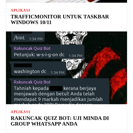
APLIKASI
TRAFFICMONITOR UNTUK TASKBAR
WINDOWS 10/11
APLIKASI
RAKUNCAK QUIZ BOT: UJI MINDA DI
GROUP WHATSAPP ANDA