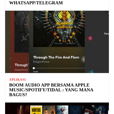
WHATSAPP/TELEGRAM
APLIKASI
BOOM AUDIO APP BERSAMA APPLE
MUSIC/SPOTIFY/TIDAL : YANG MANA
BAGUS?