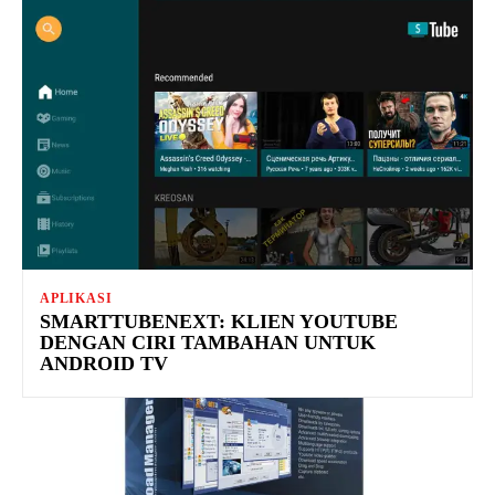
APLIKASI
SMARTTUBENEXT: KLIEN YOUTUBE
DENGAN CIRI TAMBAHAN UNTUK
ANDROID TV