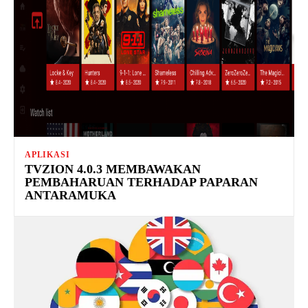
APLIKASI
TVZION 4.0.3 MEMBAWAKAN
PEMBAHARUAN TERHADAP PAPARAN
ANTARAMUKA