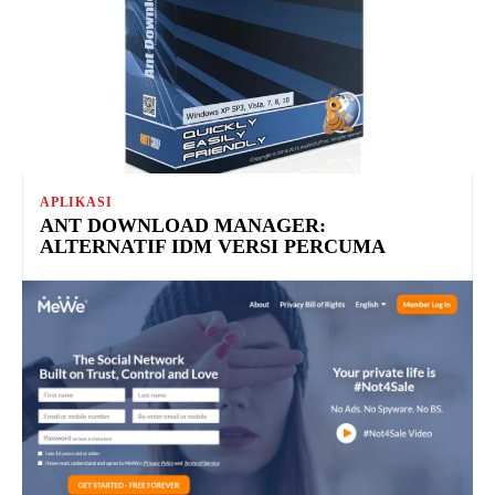
APLIKASI
ANT DOWNLOAD MANAGER:
ALTERNATIF IDM VERSI PERCUMA