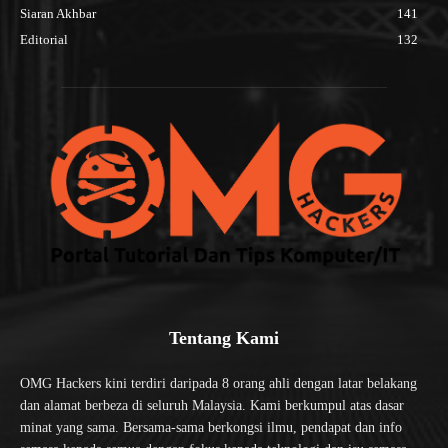
Siaran Akhbar
141
Editorial
132
Tentang Kami
OMG Hackers kini terdiri daripada 8 orang ahli dengan latar belakang
dan alamat berbeza di seluruh Malaysia. Kami berkumpul atas dasar
minat yang sama. Bersama-sama berkongsi ilmu, pendapat dan info