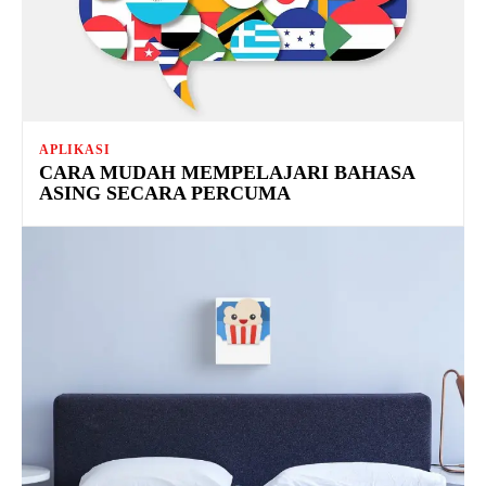
APLIKASI
CARA MUDAH MEMPELAJARI BAHASA
ASING SECARA PERCUMA