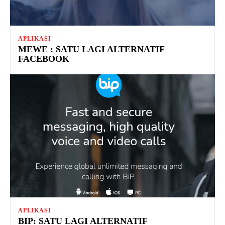
APLIKASI
MEWE : SATU LAGI ALTERNATIF
FACEBOOK
APLIKASI
BIP: SATU LAGI ALTERNATIF