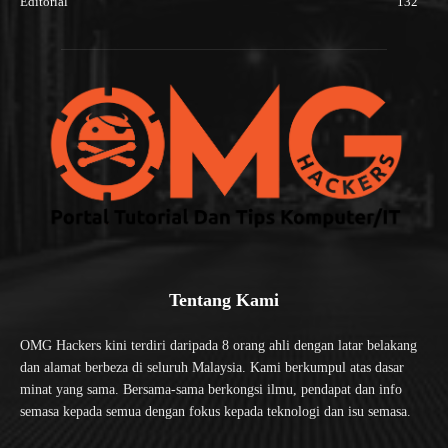
Editorial
132
Tentang Kami
OMG Hackers kini terdiri daripada 8 orang ahli dengan latar belakang
dan alamat berbeza di seluruh Malaysia. Kami berkumpul atas dasar
minat yang sama. Bersama-sama berkongsi ilmu, pendapat dan info
semasa kepada semua dengan fokus kepada teknologi dan isu semasa.