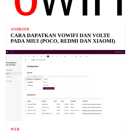
ANDROID
CARA DAPATKAN VOWIFI DAN VOLTE
PADA MIUI (POCO, REDMI DAN XIAOMI)
WEB