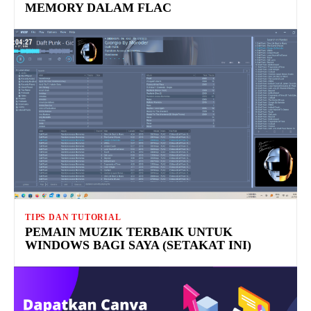
MEMORY DALAM FLAC
TIPS DAN TUTORIAL
PEMAIN MUZIK TERBAIK UNTUK
WINDOWS BAGI SAYA (SETAKAT INI)