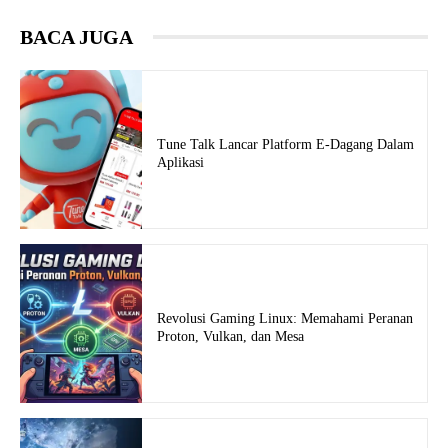
BACA JUGA
Tune Talk Lancar Platform E-Dagang Dalam
Aplikasi
Revolusi Gaming Linux: Memahami Peranan
Proton, Vulkan, dan Mesa