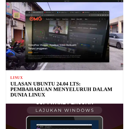
LINUX
ULASAN UBUNTU 24.04 LTS:
PEMBAHARUAN MENYELURUH DALAM
DUNIA LINUX