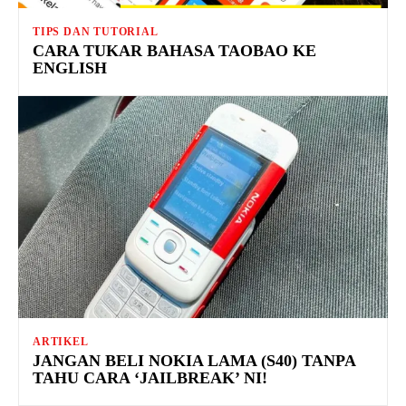
TIPS DAN TUTORIAL
CARA TUKAR BAHASA TAOBAO KE
ENGLISH
ARTIKEL
JANGAN BELI NOKIA LAMA (S40) TANPA
TAHU CARA ‘JAILBREAK’ NI!