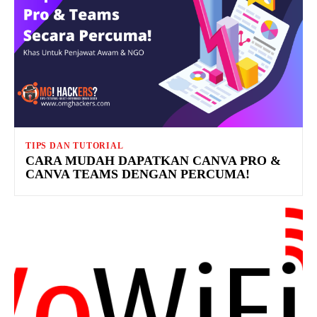
TIPS DAN TUTORIAL
CARA MUDAH DAPATKAN CANVA PRO &
CANVA TEAMS DENGAN PERCUMA!