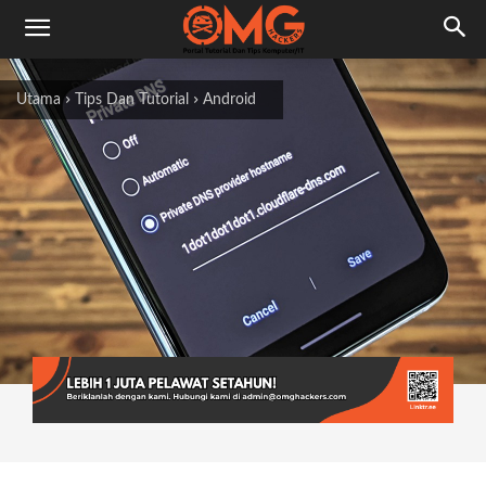
Utama
Tips Dan Tutorial
Android