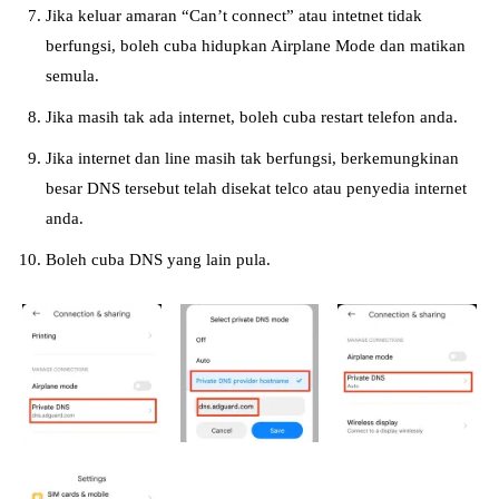
Jika keluar amaran “Can’t connect” atau intetnet tidak
berfungsi, boleh cuba hidupkan Airplane Mode dan matikan
semula.
Jika masih tak ada internet, boleh cuba restart telefon anda.
Jika internet dan line masih tak berfungsi, berkemungkinan
besar DNS tersebut telah disekat telco atau penyedia internet
anda.
Boleh cuba DNS yang lain pula.