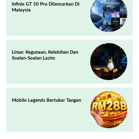
Infinix GT 50 Pro Dilancarkan Di
Malaysia
Linux: Kegunaan, Kelebihan Dan
Soalan-Soalan Lazim
Mobile Legends Bertukar Tangan