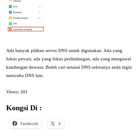
Ada banyak pilihan server DNS untuk digunakan. Ada yang
fokus privasi, ada yang fokus perlindungan, ada yang mengawal
kandungan dewasa. Boleh cari senarai DNS sekiranya anda ingin
mencuba DNS lain.
Views: 201
Kongsi Di :
Facebook
X