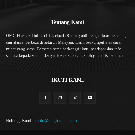
Tentang Kami
OMG Hackers kini terdiri daripada 8 orang ahli dengan latar belakang
dan alamat berbeza di seluruh Malaysia. Kami berkumpul atas dasar
minat yang sama. Bersama-sama berkongsi ilmu, pendapat dan info
semasa kepada semua dengan fokus kepada teknologi dan isu semasa.
IKUTI KAMI
Hubungi Kami:
admin@omghackers.com