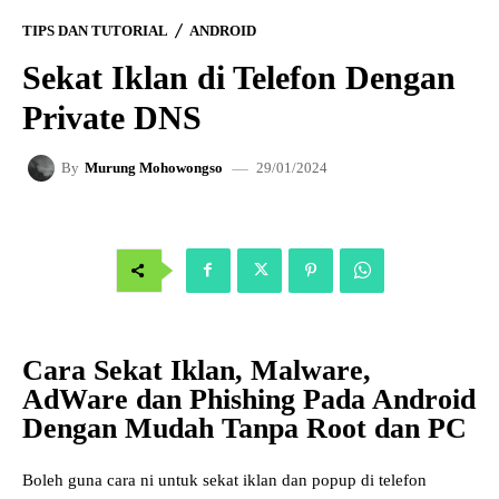
TIPS DAN TUTORIAL
ANDROID
Sekat Iklan di Telefon Dengan
Private DNS
29/01/2024
By
Murung Mohowongso
Cara Sekat Iklan, Malware,
AdWare dan Phishing Pada Android
Dengan Mudah Tanpa Root dan PC
Boleh guna cara ni untuk sekat iklan dan popup di telefon