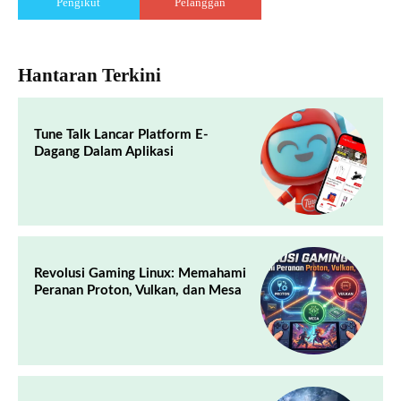
Pengikut
Pelanggan
Hantaran Terkini
Tune Talk Lancar Platform E-
Dagang Dalam Aplikasi
Revolusi Gaming Linux: Memahami
Peranan Proton, Vulkan, dan Mesa