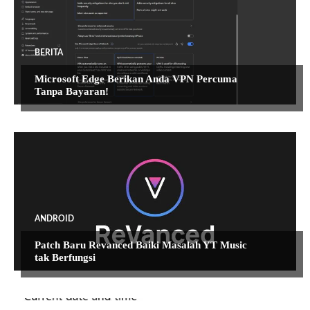
BERITA
Microsoft Edge Berikan Anda VPN Percuma
Tanpa Bayaran!
ANDROID
Patch Baru Revanced Baiki Masalah YT Music
tak Berfungsi