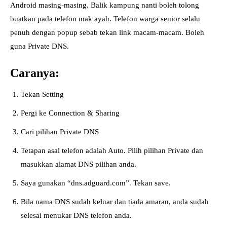
Android masing-masing. Balik kampung nanti boleh tolong
buatkan pada telefon mak ayah. Telefon warga senior selalu
penuh dengan popup sebab tekan link macam-macam. Boleh
guna Private DNS.
Caranya:
Tekan Setting
Pergi ke Connection & Sharing
Cari pilihan Private DNS
Tetapan asal telefon adalah Auto. Pilih pilihan Private dan
masukkan alamat DNS pilihan anda.
Saya gunakan “dns.adguard.com”. Tekan save.
Bila nama DNS sudah keluar dan tiada amaran, anda sudah
selesai menukar DNS telefon anda.