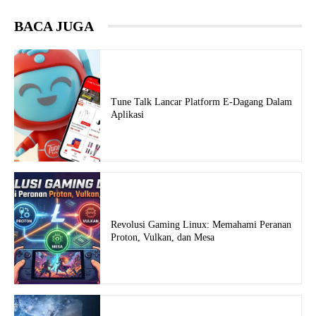
BACA JUGA
Tune Talk Lancar Platform E-Dagang Dalam
Aplikasi
Revolusi Gaming Linux: Memahami Peranan
Proton, Vulkan, dan Mesa