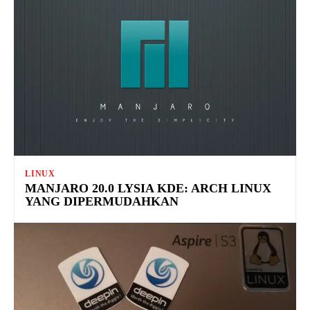
LINUX
MANJARO 20.0 LYSIA KDE: ARCH LINUX
YANG DIPERMUDAHKAN