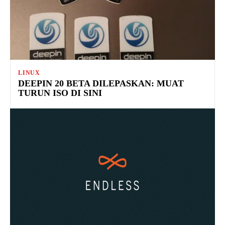
LINUX
DEEPIN 20 BETA DILEPASKAN: MUAT
TURUN ISO DI SINI