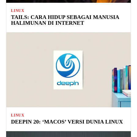
LINUX
TAILS: CARA HIDUP SEBAGAI MANUSIA
HALIMUNAN DI INTERNET
LINUX
DEEPIN 20: ‘MACOS’ VERSI DUNIA LINUX