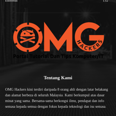
Editorial
132
Tentang Kami
OMG Hackers kini terdiri daripada 8 orang ahli dengan latar belakang
dan alamat berbeza di seluruh Malaysia. Kami berkumpul atas dasar
minat yang sama. Bersama-sama berkongsi ilmu, pendapat dan info
semasa kepada semua dengan fokus kepada teknologi dan isu semasa.