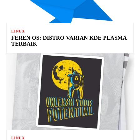
LINUX
FEREN OS: DISTRO VARIAN KDE PLASMA
TERBAIK
LINUX