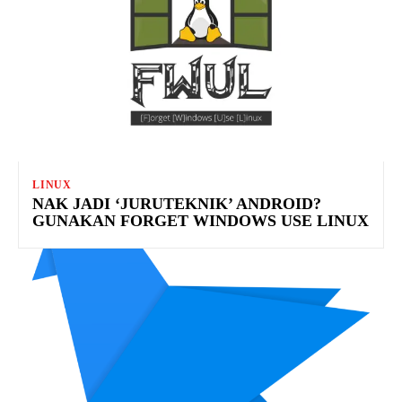
LINUX
NAK JADI ‘JURUTEKNIK’ ANDROID?
GUNAKAN FORGET WINDOWS USE LINUX