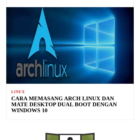
LINUX
CARA MEMASANG ARCH LINUX DAN
MATE DESKTOP DUAL BOOT DENGAN
WINDOWS 10