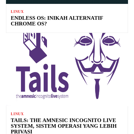
LINUX
ENDLESS OS: INIKAH ALTERNATIF
CHROME OS?
LINUX
TAILS: THE AMNESIC INCOGNITO LIVE
SYSTEM, SISTEM OPERASI YANG LEBIH
PRIVASI