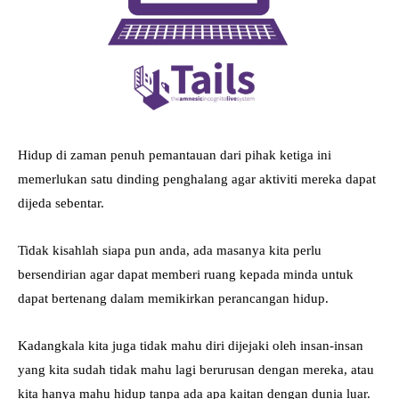
Hidup di zaman penuh pemantauan dari pihak ketiga ini
memerlukan satu dinding penghalang agar aktiviti mereka dapat
dijeda sebentar.
Tidak kisahlah siapa pun anda, ada masanya kita perlu
bersendirian agar dapat memberi ruang kepada minda untuk
dapat bertenang dalam memikirkan perancangan hidup.
Kadangkala kita juga tidak mahu diri dijejaki oleh insan-insan
yang kita sudah tidak mahu lagi berurusan dengan mereka, atau
kita hanya mahu hidup tanpa ada apa kaitan dengan dunia luar.