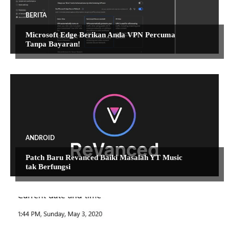
BERITA
Microsoft Edge Berikan Anda VPN Percuma
Tanpa Bayaran!
ANDROID
Patch Baru Revanced Baiki Masalah YT Music
tak Berfungsi