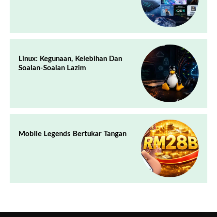
Linux: Kegunaan, Kelebihan Dan
Soalan-Soalan Lazim
Mobile Legends Bertukar Tangan