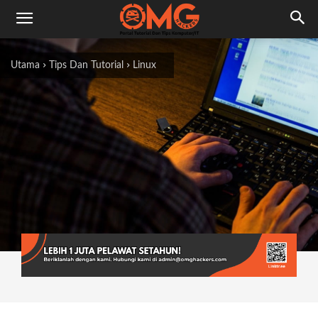
Utama
Tips Dan Tutorial
Linux