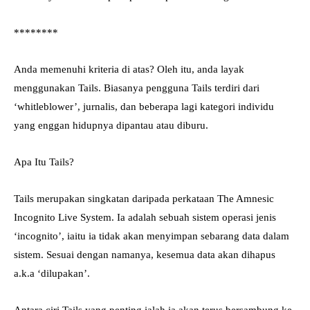
********
Anda memenuhi kriteria di atas? Oleh itu, anda layak
menggunakan Tails. Biasanya pengguna Tails terdiri dari
‘whitleblower’, jurnalis, dan beberapa lagi kategori individu
yang enggan hidupnya dipantau atau diburu.
Apa Itu Tails?
Tails merupakan singkatan daripada perkataan The Amnesic
Incognito Live System. Ia adalah sebuah sistem operasi jenis
‘incognito’, iaitu ia tidak akan menyimpan sebarang data dalam
sistem. Sesuai dengan namanya, kesemua data akan dihapus
a.k.a ‘dilupakan’.