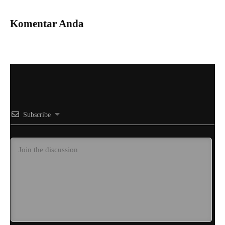
Komentar Anda
Subscribe