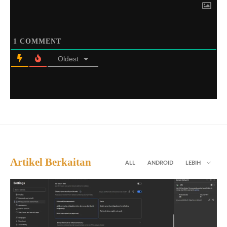
1
COMMENT
Oldest
Artikel Berkaitan
ALL
ANDROID
LEBIH