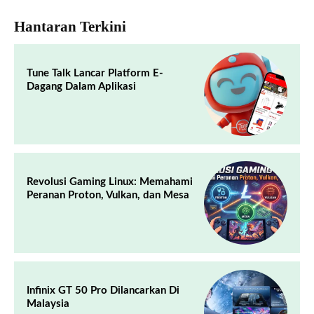
Hantaran Terkini
Tune Talk Lancar Platform E-
Dagang Dalam Aplikasi
Revolusi Gaming Linux: Memahami
Peranan Proton, Vulkan, dan Mesa
Infinix GT 50 Pro Dilancarkan Di
Malaysia