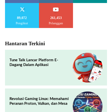
89,072
261,453
Pengikut
Pelanggan
Hantaran Terkini
Tune Talk Lancar Platform E-
Dagang Dalam Aplikasi
Revolusi Gaming Linux: Memahami
Peranan Proton, Vulkan, dan Mesa