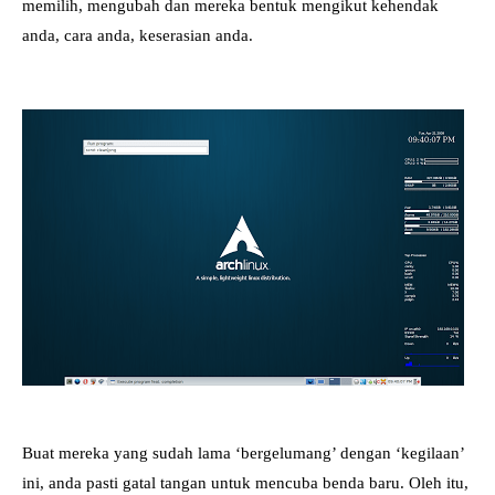
memilih, mengubah dan mereka bentuk mengikut kehendak
anda, cara anda, keserasian anda.
Buat mereka yang sudah lama ‘bergelumang’ dengan ‘kegilaan’
ini, anda pasti gatal tangan untuk mencuba benda baru. Oleh itu,