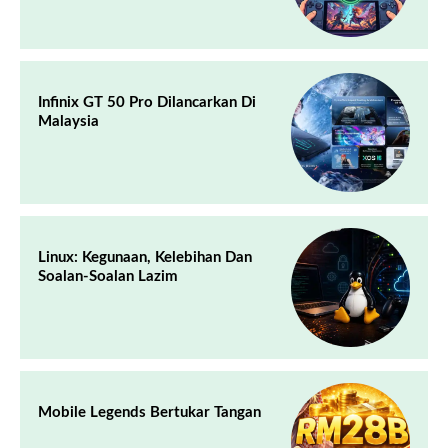
Infinix GT 50 Pro Dilancarkan Di
Malaysia
Linux: Kegunaan, Kelebihan Dan
Soalan-Soalan Lazim
Mobile Legends Bertukar Tangan