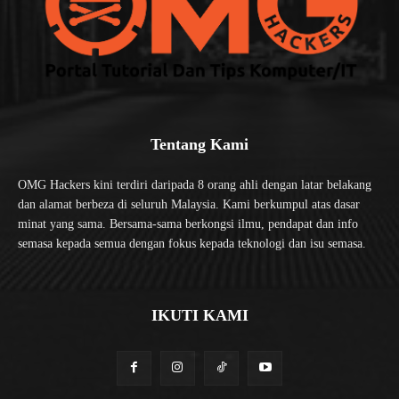
Tentang Kami
OMG Hackers kini terdiri daripada 8 orang ahli dengan latar belakang
dan alamat berbeza di seluruh Malaysia. Kami berkumpul atas dasar
minat yang sama. Bersama-sama berkongsi ilmu, pendapat dan info
semasa kepada semua dengan fokus kepada teknologi dan isu semasa.
IKUTI KAMI