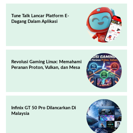
Tune Talk Lancar Platform E-
Dagang Dalam Aplikasi
Revolusi Gaming Linux: Memahami
Peranan Proton, Vulkan, dan Mesa
Infinix GT 50 Pro Dilancarkan Di
Malaysia