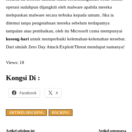
operasi sudahpun dijangkiti oleh malware apabila mereka
melepaskan malware secara terbuka kepada umum. Jika ia
ditemui tanpa pengetahuan mereka sebelum terdapatnya
tampalan atau pembaikan, oleh itu Microsoft cuma mempunyai
kosong-hari
untuk memperbaiki kelemahan-kelemahan tersebut.
Dari situlah Zero Day Attack/Exploit/Threat mendapat namanya!
Views: 18
Kongsi Di :
Facebook
X
ARTIKEL HACKING
HACKING
Artikel sebelum ini
Artikel seterusnya