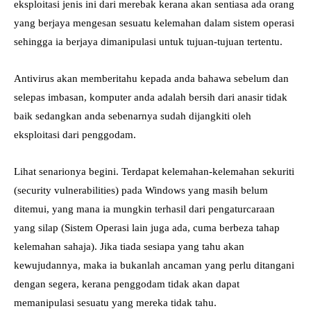
eksploitasi jenis ini dari merebak kerana akan sentiasa ada orang
yang berjaya mengesan sesuatu kelemahan dalam sistem operasi
sehingga ia berjaya dimanipulasi untuk tujuan-tujuan tertentu.
Antivirus akan memberitahu kepada anda bahawa sebelum dan
selepas imbasan, komputer anda adalah bersih dari anasir tidak
baik sedangkan anda sebenarnya sudah dijangkiti oleh
eksploitasi dari penggodam.
Lihat senarionya begini. Terdapat kelemahan-kelemahan sekuriti
(security vulnerabilities) pada Windows yang masih belum
ditemui, yang mana ia mungkin terhasil dari pengaturcaraan
yang silap (Sistem Operasi lain juga ada, cuma berbeza tahap
kelemahan sahaja). Jika tiada sesiapa yang tahu akan
kewujudannya, maka ia bukanlah ancaman yang perlu ditangani
dengan segera, kerana penggodam tidak akan dapat
memanipulasi sesuatu yang mereka tidak tahu.