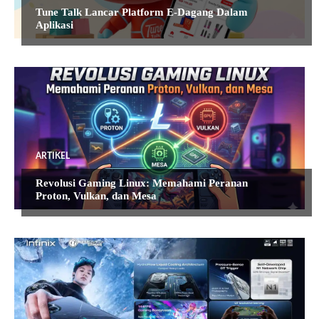
Tune Talk Lancar Platform E-Dagang Dalam
Aplikasi
ARTIKEL
Revolusi Gaming Linux: Memahami Peranan
Proton, Vulkan, dan Mesa