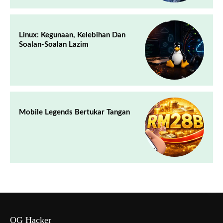
Linux: Kegunaan, Kelebihan Dan
Soalan-Soalan Lazim
Mobile Legends Bertukar Tangan
OG Hacker