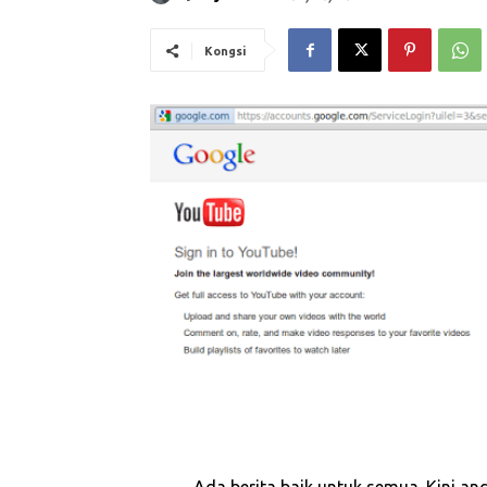
Kongsi