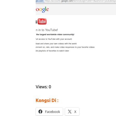
Views: 0
Kongsi Di :
Facebook
X