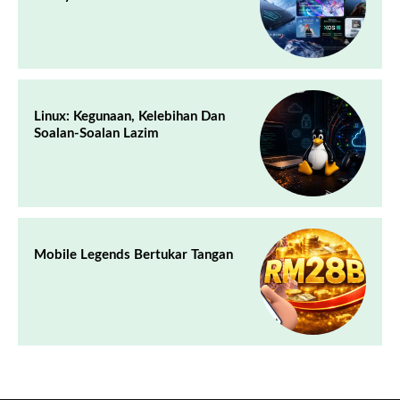
Linux: Kegunaan, Kelebihan Dan
Soalan-Soalan Lazim
Mobile Legends Bertukar Tangan