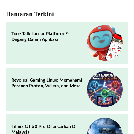
Hantaran Terkini
Tune Talk Lancar Platform E-
Dagang Dalam Aplikasi
Revolusi Gaming Linux: Memahami
Peranan Proton, Vulkan, dan Mesa
Infinix GT 50 Pro Dilancarkan Di
Malaysia