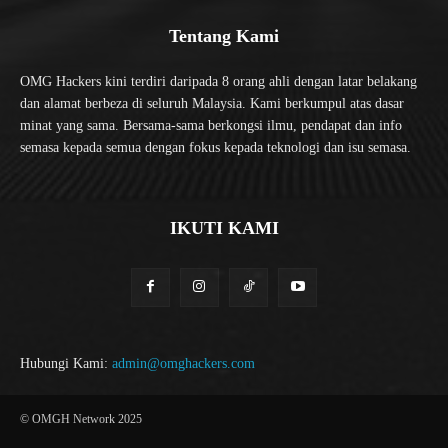
Tentang Kami
OMG Hackers kini terdiri daripada 8 orang ahli dengan latar belakang
dan alamat berbeza di seluruh Malaysia. Kami berkumpul atas dasar
minat yang sama. Bersama-sama berkongsi ilmu, pendapat dan info
semasa kepada semua dengan fokus kepada teknologi dan isu semasa.
IKUTI KAMI
Hubungi Kami:
admin@omghackers.com
© OMGH Network 2025