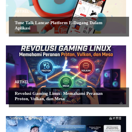
ARTIKEL
Tune Talk Lancar Platform E-Dagang Dalam
Aplikasi
ARTIKEL
Revolusi Gaming Linux: Memahami Peranan
Proton, Vulkan, dan Mesa