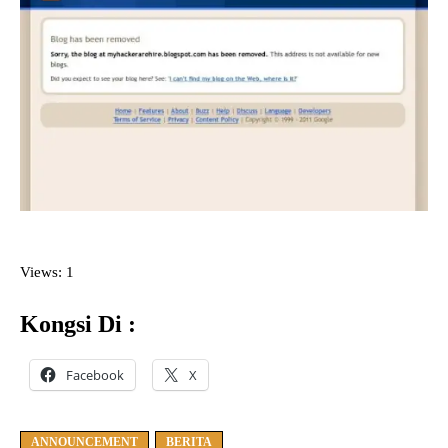
Views: 1
Kongsi Di :
Facebook
X
ANNOUNCEMENT
BERITA