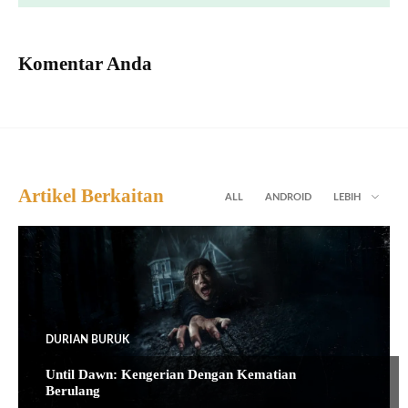
Komentar Anda
Artikel Berkaitan
ALL
ANDROID
LEBIH
DURIAN BURUK
Until Dawn: Kengerian Dengan Kematian
Berulang