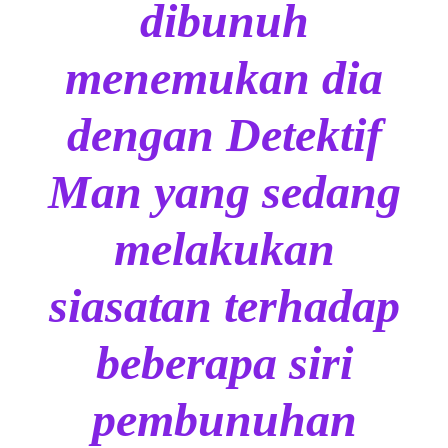
dibunuh
menemukan dia
dengan Detektif
Man yang sedang
melakukan
siasatan terhadap
beberapa siri
pembunuhan