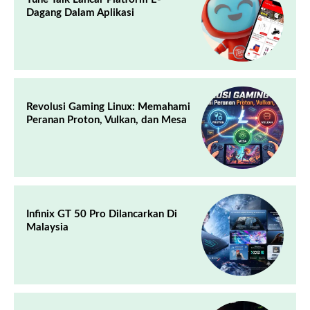
Dagang Dalam Aplikasi
Revolusi Gaming Linux: Memahami
Peranan Proton, Vulkan, dan Mesa
Infinix GT 50 Pro Dilancarkan Di
Malaysia