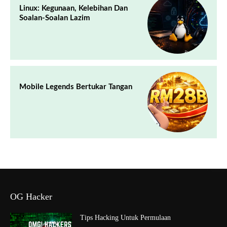
Linux: Kegunaan, Kelebihan Dan
Soalan-Soalan Lazim
Mobile Legends Bertukar Tangan
OG Hacker
Tips Hacking Untuk Permulaan