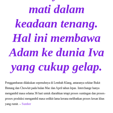
mati dalam
keadaan tenang.
Hal ini membawa
Adam ke dunia Iva
yang cukup gelap.
Penggambaran dilakukan sepenuhnya di Lembah Klang, antaranya sekitar Bukit
Bintang dan Chowkit pada bulan Mac dan April tahun lepas. Interchange hanya
mengambil masa selama 36 hari untuk diarahkan tetapi proses suntingan dan proses-
proses produksi mengambil masa sedikit lama kerana melibatkan proses kesan khas
yang rumit. –
Sumber