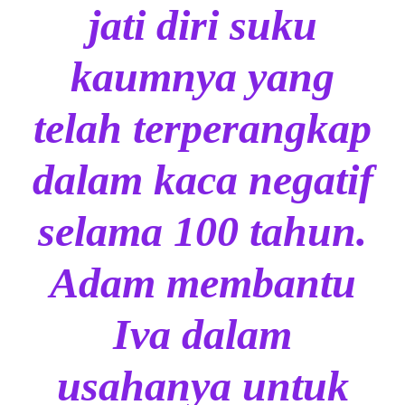
jati diri suku
kaumnya yang
telah terperangkap
dalam kaca negatif
selama 100 tahun.
Adam membantu
Iva dalam
usahanya untuk