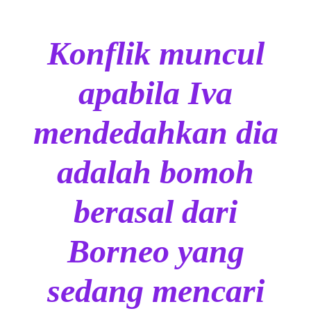
Konflik muncul
apabila Iva
mendedahkan dia
adalah bomoh
berasal dari
Borneo yang
sedang mencari