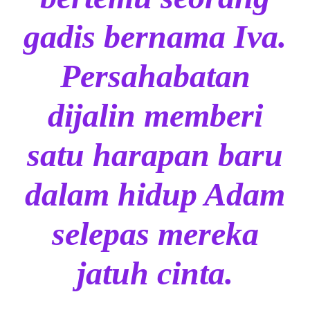
gadis bernama Iva.
Persahabatan
dijalin memberi
satu harapan baru
dalam hidup Adam
selepas mereka
jatuh cinta.