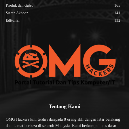
Produk dan Gajet
165
Siaran Akhbar
141
Editorial
132
Tentang Kami
OMG Hackers kini terdiri daripada 8 orang ahli dengan latar belakang
dan alamat berbeza di seluruh Malaysia. Kami berkumpul atas dasar