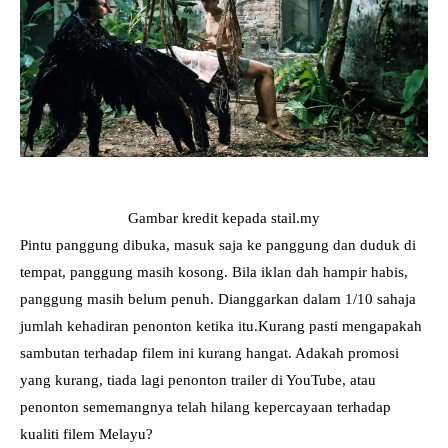
Gambar kredit kepada stail.my
Pintu panggung dibuka, masuk saja ke panggung dan duduk di
tempat, panggung masih kosong. Bila iklan dah hampir habis,
panggung masih belum penuh. Dianggarkan dalam 1/10 sahaja
jumlah kehadiran penonton ketika itu.Kurang pasti mengapakah
sambutan terhadap filem ini kurang hangat. Adakah promosi
yang kurang, tiada lagi penonton trailer di YouTube, atau
penonton sememangnya telah hilang kepercayaan terhadap
kualiti filem Melayu?