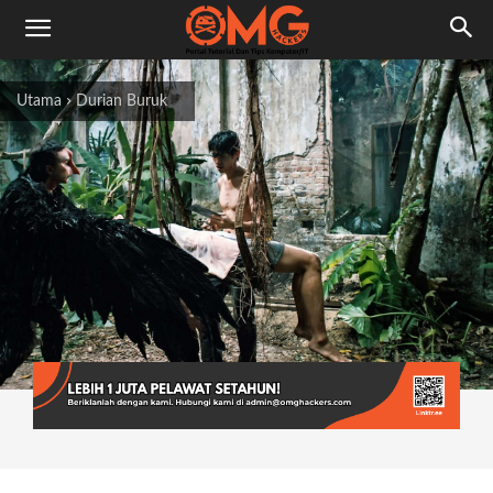
Utama
Durian Buruk