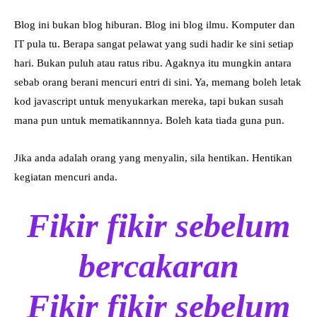
Blog ini bukan blog hiburan. Blog ini blog ilmu. Komputer dan
IT pula tu. Berapa sangat pelawat yang sudi hadir ke sini setiap
hari. Bukan puluh atau ratus ribu. Agaknya itu mungkin antara
sebab orang berani mencuri entri di sini. Ya, memang boleh letak
kod javascript untuk menyukarkan mereka, tapi bukan susah
mana pun untuk mematikannnya. Boleh kata tiada guna pun.
Jika anda adalah orang yang menyalin, sila hentikan. Hentikan
kegiatan mencuri anda.
Fikir fikir sebelum
bercakaran
Fikir fikir sebelum