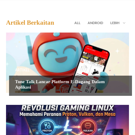
Artikel Berkaitan
ALL
ANDROID
LEBIH
ARTIKEL
Tune Talk Lancar Platform E-Dagang Dalam
Aplikasi