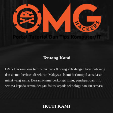
Tentang Kami
OMG Hackers kini terdiri daripada 8 orang ahli dengan latar belakang
dan alamat berbeza di seluruh Malaysia. Kami berkumpul atas dasar
minat yang sama. Bersama-sama berkongsi ilmu, pendapat dan info
semasa kepada semua dengan fokus kepada teknologi dan isu semasa.
IKUTI KAMI