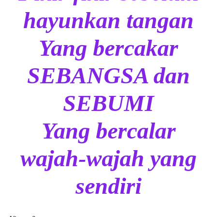
hayunkan tangan
Yang bercakar
SEBANGSA dan
SEBUMI
Yang bercalar
wajah-wajah yang
sendiri