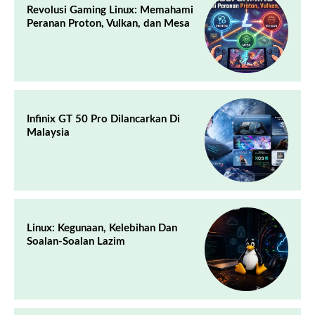
Revolusi Gaming Linux: Memahami
Peranan Proton, Vulkan, dan Mesa
Infinix GT 50 Pro Dilancarkan Di
Malaysia
Linux: Kegunaan, Kelebihan Dan
Soalan-Soalan Lazim